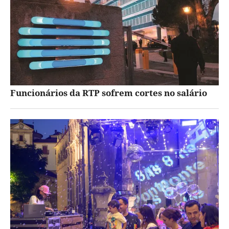
Funcionários da RTP sofrem cortes no salário