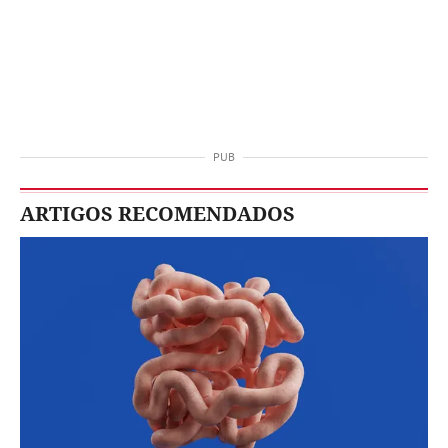
ARTIGOS RECOMENDADOS