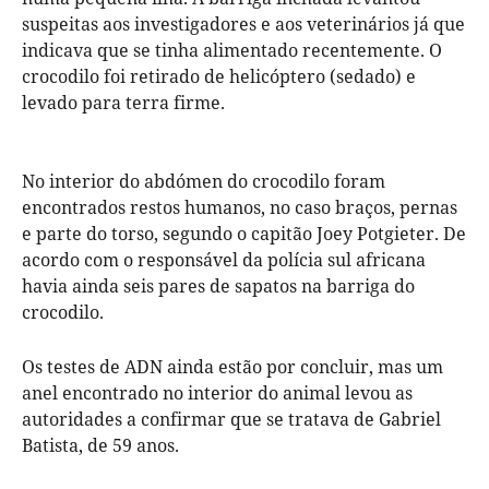
suspeitas aos investigadores e aos veterinários já que
indicava que se tinha alimentado recentemente. O
crocodilo foi retirado de helicóptero (sedado) e
levado para terra firme.
No interior do abdómen do crocodilo foram
encontrados restos humanos, no caso braços, pernas
e parte do torso, segundo o capitão Joey Potgieter. De
acordo com o responsável da polícia sul africana
havia ainda seis pares de sapatos na barriga do
crocodilo.
Os testes de ADN ainda estão por concluir, mas um
anel encontrado no interior do animal levou as
autoridades a confirmar que se tratava de Gabriel
Batista, de 59 anos.