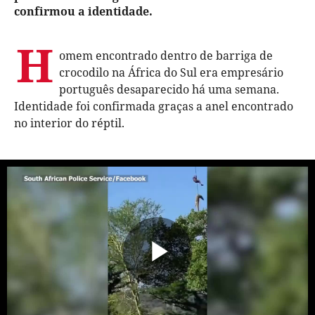
confirmou a identidade.
H
omem encontrado dentro de barriga de
crocodilo na África do Sul era empresário
português desaparecido há uma semana.
Identidade foi confirmada graças a anel encontrado
no interior do réptil.