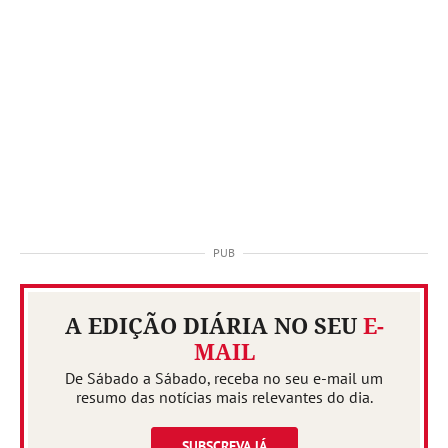
A EDIÇÃO DIÁRIA NO SEU
E-
MAIL
De Sábado a Sábado, receba no seu e-mail um
resumo das notícias mais relevantes do dia.
SUBSCREVA JÁ