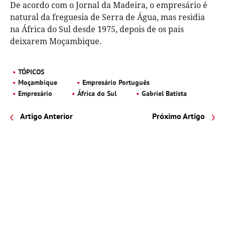
De acordo com o Jornal da Madeira, o empresário é
natural da freguesia de Serra de Água, mas residia
na África do Sul desde 1975, depois de os pais
deixarem Moçambique.
TÓPICOS
Moçambique
Empresário Português
Empresário
África do Sul
Gabriel Batista
Artigo Anterior
Próximo Artigo