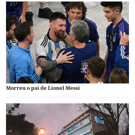
Morreu o pai de Lionel Messi