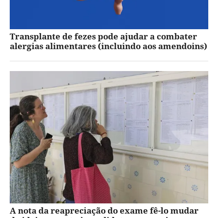
Transplante de fezes pode ajudar a combater
alergias alimentares (incluindo aos amendoins)
A nota da reapreciação do exame fê-lo mudar