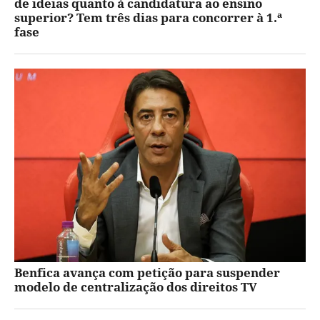
de ideias quanto à candidatura ao ensino
superior? Tem três dias para concorrer à 1.ª
fase
Benfica avança com petição para suspender
modelo de centralização dos direitos TV