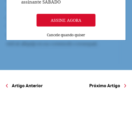
assinante SÁBADO
ASSINE AGORA
Cancele quando quiser
Artigo Anterior
Próximo Artigo