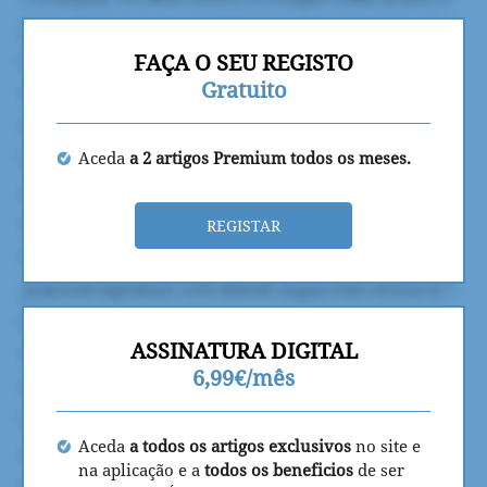
FAÇA O SEU REGISTO
Gratuito
Aceda
a 2 artigos Premium todos os meses.
REGISTAR
ASSINATURA DIGITAL
6,99€/mês
Aceda
a todos os artigos exclusivos
no site e
na aplicação e a
todos os beneficios
de ser