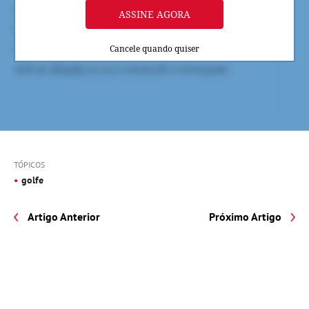
ASSINE AGORA
Cancele quando quiser
TÓPICOS
golfe
Artigo Anterior
Próximo Artigo