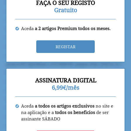
FAÇA O SEU REGISTO
Gratuito
Aceda
a 2 artigos Premium todos os meses.
REGISTAR
ASSINATURA DIGITAL
6,99€/mês
Aceda
a todos os artigos exclusivos
no site e
na aplicação e a
todos os beneficios
de ser
assinante SÁBADO