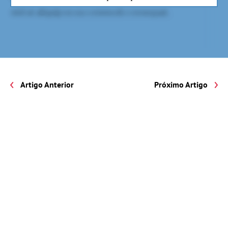
Artigo Anterior
Próximo Artigo