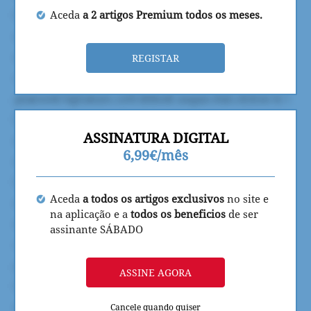
Aceda
a 2 artigos Premium todos os meses.
REGISTAR
ASSINATURA DIGITAL
6,99€/mês
Aceda
a todos os artigos exclusivos
no site e
na aplicação e a
todos os beneficios
de ser
assinante SÁBADO
ASSINE AGORA
Cancele quando quiser