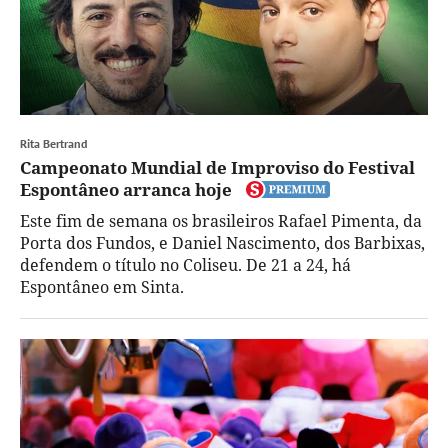
Rita Bertrand
Campeonato Mundial de Improviso do Festival
Espontâneo arranca hoje
Este fim de semana os brasileiros Rafael Pimenta, da
Porta dos Fundos, e Daniel Nascimento, dos Barbixas,
defendem o título no Coliseu. De 21 a 24, há
Espontâneo em Sinta.