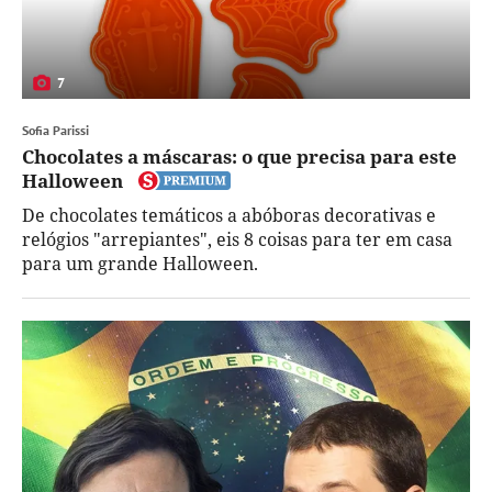
7
Sofia Parissi
Chocolates a máscaras: o que precisa para este
Halloween
De chocolates temáticos a abóboras decorativas e
relógios "arrepiantes", eis 8 coisas para ter em casa
para um grande Halloween.