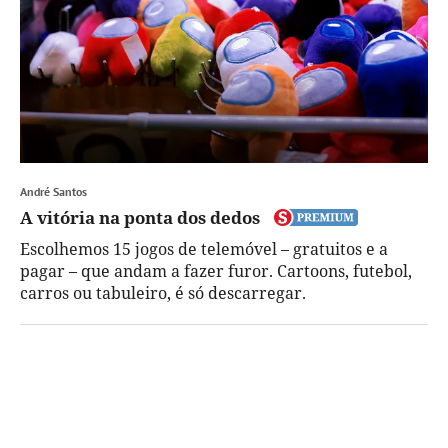
André Santos
A vitória na ponta dos dedos
Escolhemos 15 jogos de telemóvel – gratuitos e a
pagar – que andam a fazer furor. Cartoons, futebol,
carros ou tabuleiro, é só descarregar.