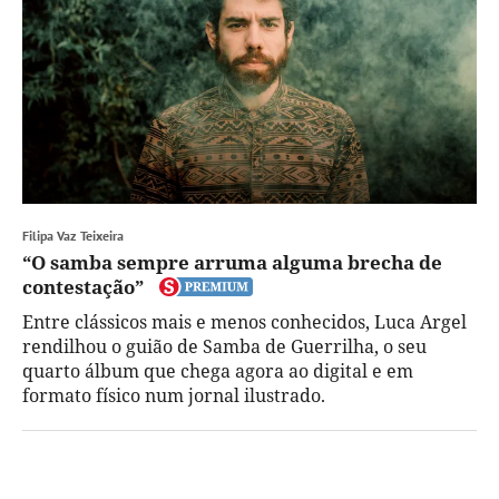
Filipa Vaz Teixeira
“O samba sempre arruma alguma brecha de
contestação”
Entre clássicos mais e menos conhecidos, Luca Argel
rendilhou o guião de Samba de Guerrilha, o seu
quarto álbum que chega agora ao digital e em
formato físico num jornal ilustrado.