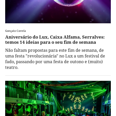
Gonçalo Correia
Aniversário do Lux, Caixa Alfama, Serralves:
temos 14 ideias para o seu fim de semana
Não faltam propostas para este fim de semana, de
uma festa "revolucionária" no Lux a um festival de
fado, passando por uma festa de outono e (muito)
teatro.