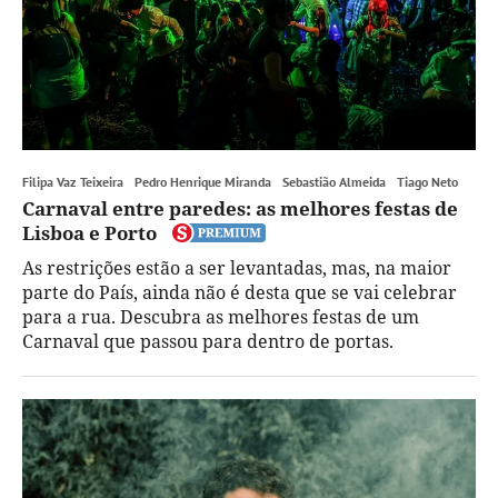
Filipa Vaz Teixeira
Pedro Henrique Miranda
Sebastião Almeida
Tiago Neto
Carnaval entre paredes: as melhores festas de
Lisboa e Porto
As restrições estão a ser levantadas, mas, na maior
parte do País, ainda não é desta que se vai celebrar
para a rua. Descubra as melhores festas de um
Carnaval que passou para dentro de portas.