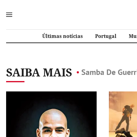
Últimas notícias
Portugal
Mu
SAIBA MAIS
Samba De Guerr