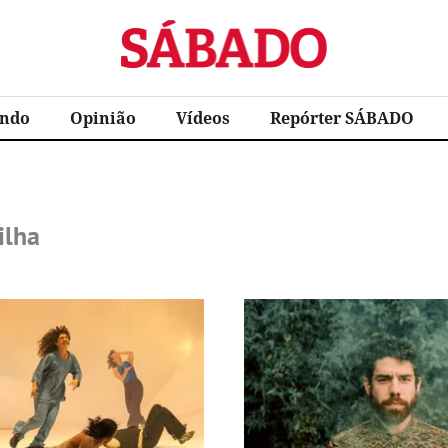
Sábado
ndo
Opinião
Vídeos
Repórter SÁBADO
ilha