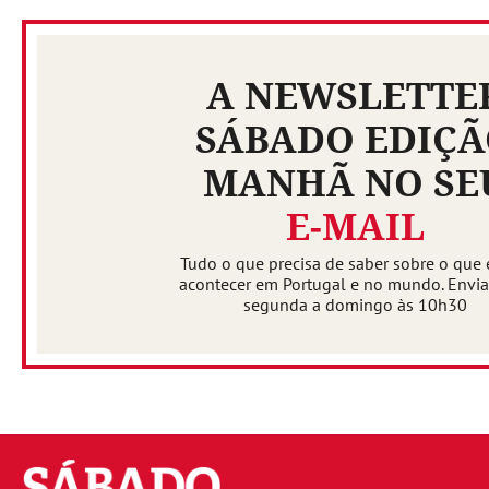
A NEWSLETTE
SÁBADO EDIÇ
MANHÃ NO SE
E-MAIL
Tudo o que precisa de saber sobre o que 
acontecer em Portugal e no mundo. Envi
segunda a domingo às 10h30
Sábado