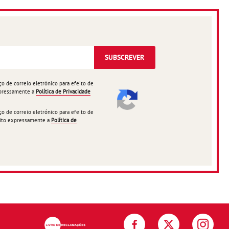
SUBSCREVER
 de correio eletrónico para efeito de
expressamente a
Política de Privacidade
 de correio eletrónico para efeito de
ceito expressamente a
Política de