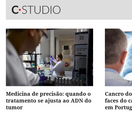
Medicina de precisão: quando o
Cancro do
tratamento se ajusta ao ADN do
faces do 
tumor
em Portug