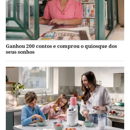
Ganhou 200 contos e comprou o quiosque dos
seus sonhos