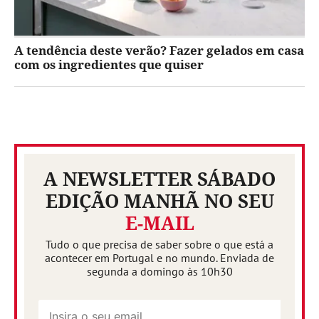
A tendência deste verão? Fazer gelados em casa
com os ingredientes que quiser
A NEWSLETTER SÁBADO
EDIÇÃO MANHÃ NO SEU
E-MAIL
Tudo o que precisa de saber sobre o que está a
acontecer em Portugal e no mundo. Enviada de
segunda a domingo às 10h30