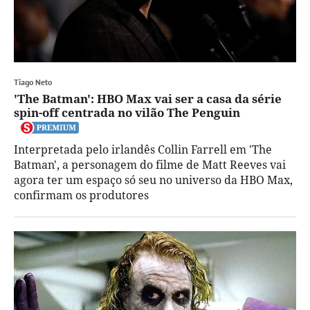
Tiago Neto
'The Batman': HBO Max vai ser a casa da série
spin-off centrada no vilão The Penguin
Interpretada pelo irlandês Collin Farrell em 'The
Batman', a personagem do filme de Matt Reeves vai
agora ter um espaço só seu no universo da HBO Max,
confirmam os produtores