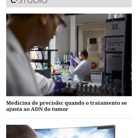
Medicina de precisão: quando o tratamento se
ajusta ao ADN do tumor