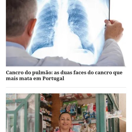
Cancro do pulmão: as duas faces do cancro que
mais mata em Portugal