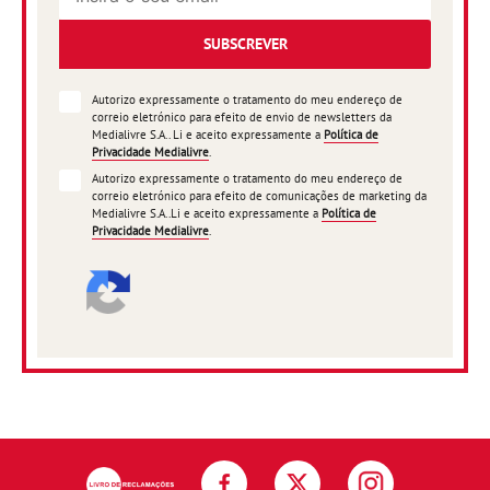
SUBSCREVER
Autorizo expressamente o tratamento do meu endereço de
correio eletrónico para efeito de envio de newsletters da
Medialivre S.A.. Li e aceito expressamente a
Política de
Privacidade Medialivre
.
Autorizo expressamente o tratamento do meu endereço de
correio eletrónico para efeito de comunicações de marketing da
Medialivre S.A..Li e aceito expressamente a
Política de
Privacidade Medialivre
.