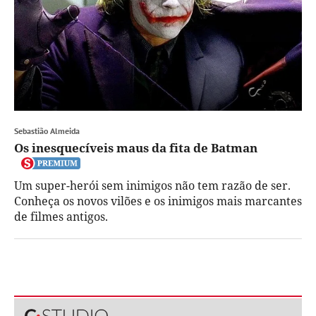
Sebastião Almeida
Os inesquecíveis maus da fita de Batman
Um super-herói sem inimigos não tem razão de ser.
Conheça os novos vilões e os inimigos mais marcantes
de filmes antigos.