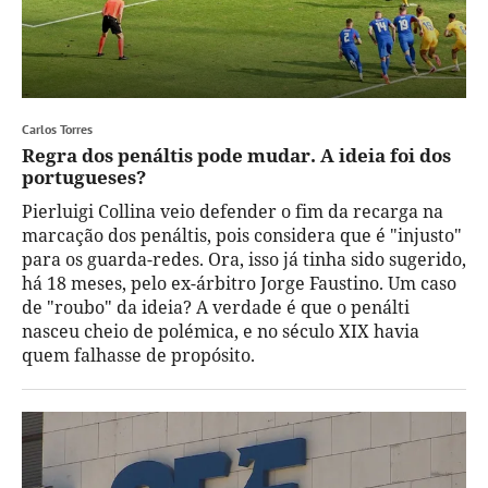
Carlos Torres
Regra dos penáltis pode mudar. A ideia foi dos
portugueses?
Pierluigi Collina veio defender o fim da recarga na
marcação dos penáltis, pois considera que é "injusto"
para os guarda-redes. Ora, isso já tinha sido sugerido,
há 18 meses, pelo ex-árbitro Jorge Faustino. Um caso
de "roubo" da ideia? A verdade é que o penálti
nasceu cheio de polémica, e no século XIX havia
quem falhasse de propósito.