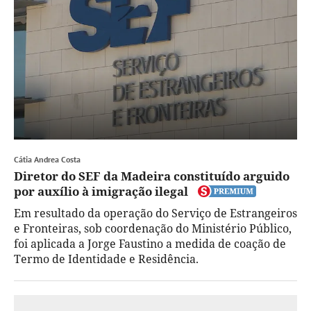
Cátia Andrea Costa
Diretor do SEF da Madeira constituído arguido
por auxílio à imigração ilegal
Em resultado da operação do Serviço de Estrangeiros
e Fronteiras, sob coordenação do Ministério Público,
foi aplicada a Jorge Faustino a medida de coação de
Termo de Identidade e Residência.