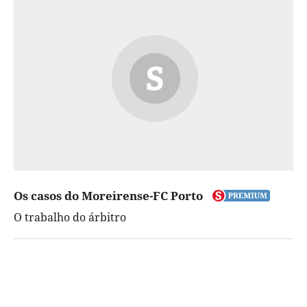
Os casos do Moreirense-FC Porto
O trabalho do árbitro