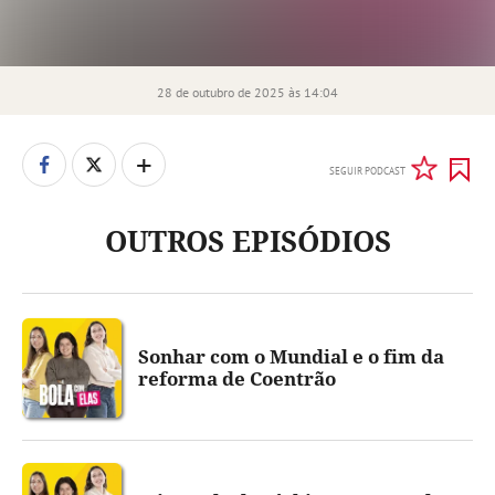
28 de outubro de 2025 às 14:04
+
SEGUIR PODCAST
OUTROS EPISÓDIOS
Sonhar com o Mundial e o fim da
reforma de Coentrão