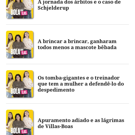
A jornada dos árbitos e o caso de
Schjelderup
A brincar a brincar, ganharam
todos menos a mascote bêbada
Os tomba-gigantes e o treinador
que tem a mulher a defendê-lo do
despedimento
Apuramento adiado e as lágrimas
de Villas-Boas