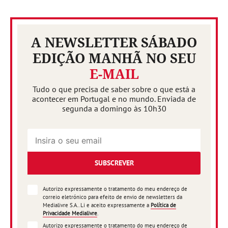
A NEWSLETTER SÁBADO
EDIÇÃO MANHÃ NO SEU
E-MAIL
Tudo o que precisa de saber sobre o que está a
acontecer em Portugal e no mundo. Enviada de
segunda a domingo às 10h30
SUBSCREVER
Autorizo expressamente o tratamento do meu endereço de
correio eletrónico para efeito de envio de newsletters da
Medialivre S.A.. Li e aceito expressamente a
Política de
Privacidade Medialivre
.
Autorizo expressamente o tratamento do meu endereço de