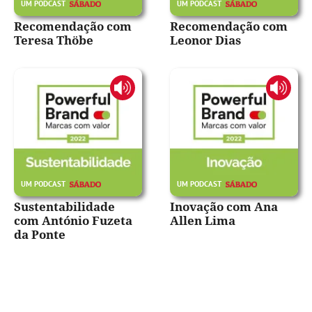
Recomendação com
Recomendação com
Teresa Thöbe
Leonor Dias
Sustentabilidade
Inovação com Ana
com António Fuzeta
Allen Lima
da Ponte