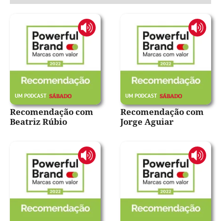
Recomendação com
Recomendação com
Beatriz Rúbio
Jorge Aguiar