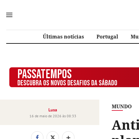
Últimas notícias
Portugal
Mu
PASSATEMPOS
DESCUBRA OS NOVOS DESAFIOS DA SÁBADO
MUNDO
Lusa
16 de maio de 2026 às 08:33
Anti
+