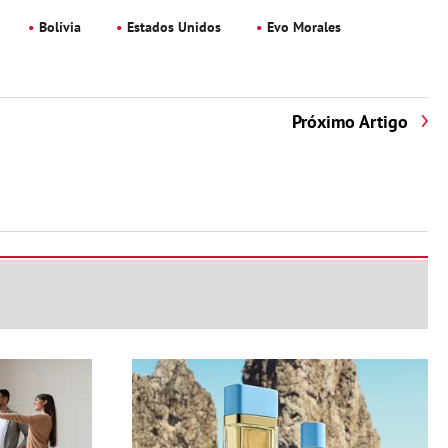
Bolívia
Estados Unidos
Evo Morales
Próximo Artigo