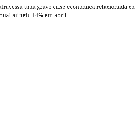
 atravessa uma grave crise económica relacionada co
nual atingiu 14% em abril.