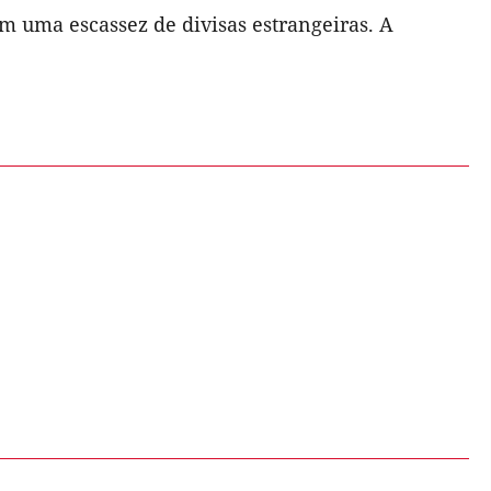
m uma escassez de divisas estrangeiras. A