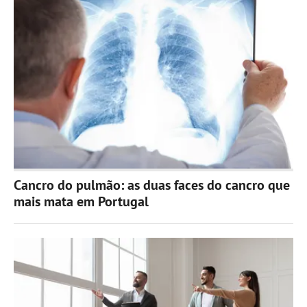
Cancro do pulmão: as duas faces do cancro que
mais mata em Portugal