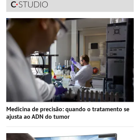
Medicina de precisão: quando o tratamento se
ajusta ao ADN do tumor