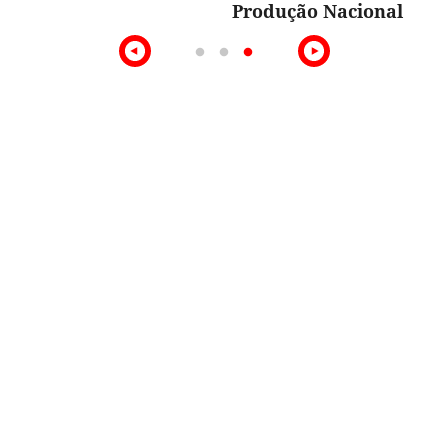
Produção Nacional