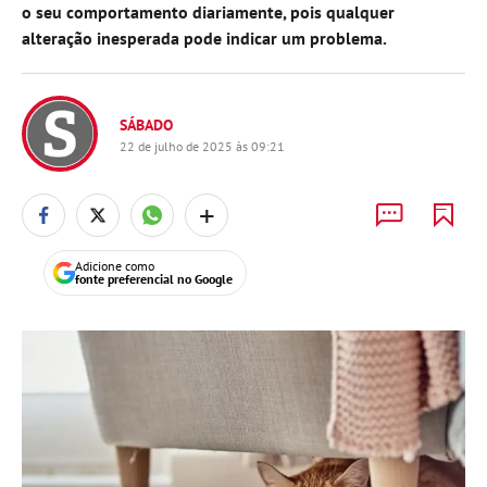
o seu comportamento diariamente, pois qualquer
alteração inesperada pode indicar um problema.
SÁBADO
22 de julho de 2025 às 09:21
+
Adicione como
fonte preferencial no Google