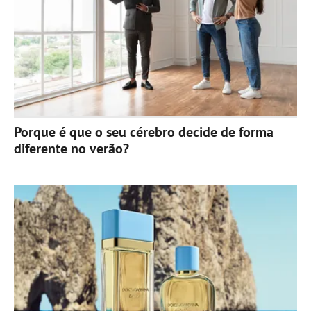
Porque é que o seu cérebro decide de forma
diferente no verão?