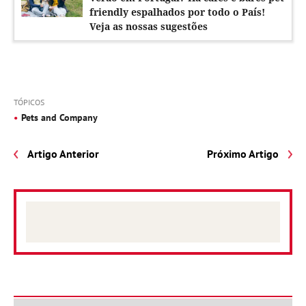
friendly espalhados por todo o País!
Veja as nossas sugestões
TÓPICOS
Pets and Company
Artigo Anterior
Próximo Artigo