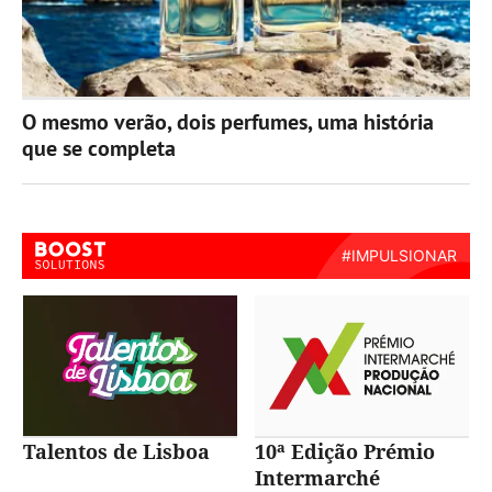
O mesmo verão, dois perfumes, uma história
que se completa
Talentos de Lisboa
10ª Edição Prémio
Intermarché