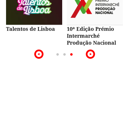
Talentos de Lisboa
10ª Edição Prémio
Intermarché
Produção Nacional