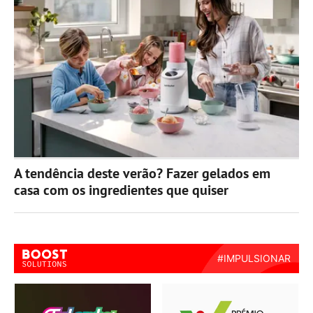
A tendência deste verão? Fazer gelados em
casa com os ingredientes que quiser