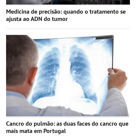
Medicina de precisão: quando o tratamento se
ajusta ao ADN do tumor
Cancro do pulmão: as duas faces do cancro que
mais mata em Portugal