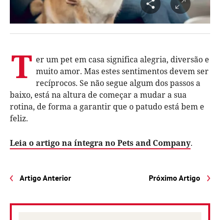
T
er um pet em casa significa alegria, diversão e
muito amor. Mas estes sentimentos devem ser
recíprocos. Se não segue algum dos passos a
baixo, está na altura de começar a mudar a sua
rotina, de forma a garantir que o patudo está bem e
feliz.
Leia o artigo na íntegra no Pets and Company
.
Artigo Anterior
Próximo Artigo