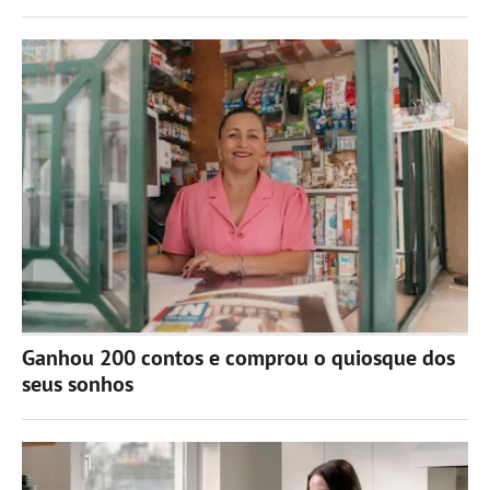
Ganhou 200 contos e comprou o quiosque dos
seus sonhos