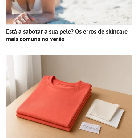
Está a sabotar a sua pele? Os erros de skincare
mais comuns no verão