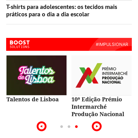
T-shirts para adolescentes: os tecidos mais
práticos para o dia a dia escolar
Talentos de Lisboa
10ª Edição Prémio
Intermarché
Produção Nacional