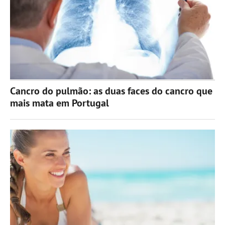
Cancro do pulmão: as duas faces do cancro que
mais mata em Portugal