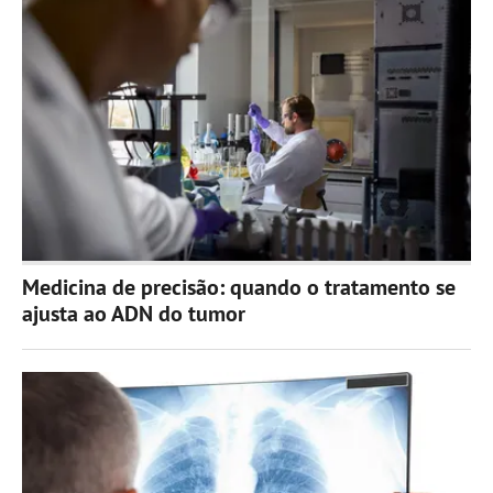
Medicina de precisão: quando o tratamento se
ajusta ao ADN do tumor