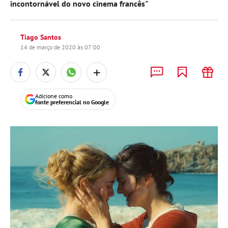
incontornável do novo cinema francês"
Tiago Santos
14 de março de 2020 às 07:00
+
Adicione como
fonte preferencial no Google