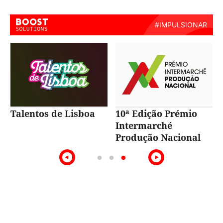
Talentos de Lisboa
10ª Edição Prémio
Intermarché
Produção Nacional