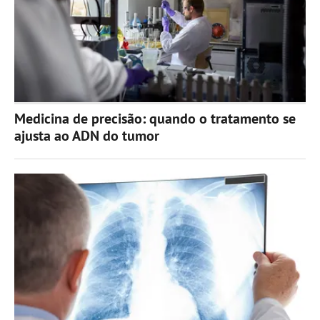
Medicina de precisão: quando o tratamento se
ajusta ao ADN do tumor