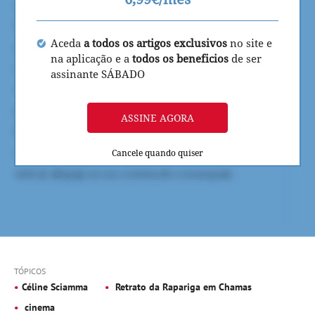
Aceda
a todos os artigos exclusivos
no site e
na aplicação e a
todos os beneficios
de ser
assinante SÁBADO
ASSINE AGORA
Cancele quando quiser
TÓPICOS
Céline Sciamma
Retrato da Rapariga em Chamas
cinema