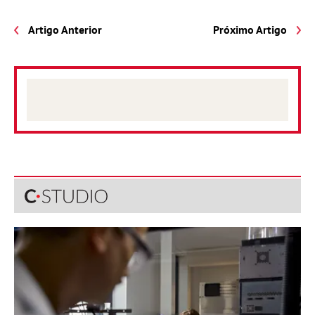
Artigo Anterior
Próximo Artigo