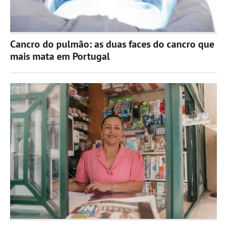
Cancro do pulmão: as duas faces do cancro que
mais mata em Portugal