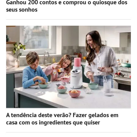
Ganhou 200 contos e comprou o quiosque dos
seus sonhos
A tendência deste verão? Fazer gelados em
casa com os ingredientes que quiser