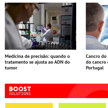
Medicina de precisão: quando o
Cancro do 
tratamento se ajusta ao ADN do
do cancro
tumor
Portugal