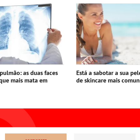
pulmão: as duas faces
Está a sabotar a sua pel
 que mais mata em
de skincare mais comun