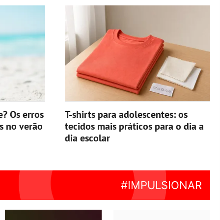
e? Os erros
T-shirts para adolescentes: os
s no verão
tecidos mais práticos para o dia a
dia escolar