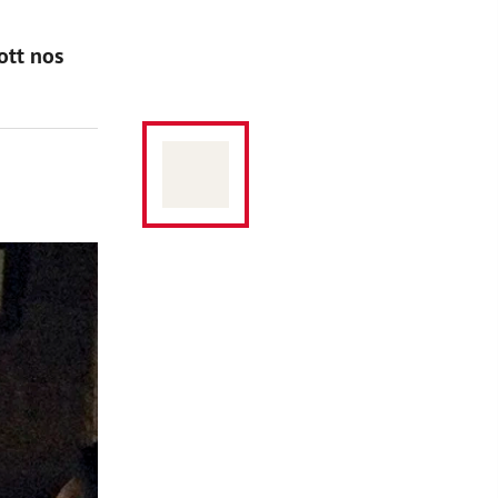
ott nos