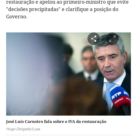
restauração e apelou ao primeiro-ministro que evite
"decisões precipitadas" e clarifique a posição do
Governo.
José Luís Carneiro fala sobre o IVA da restauração
Hugo Delgado/Lusa