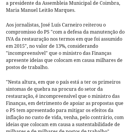
a presidente da Assembleia Municipal de Coimbra,
Maria Manuel Leitão Marques.
Aos jornalistas, José Luís Carneiro reiterou o
compromisso do PS "com a defesa da manutenção do
IVA da restauração nos termos em que foi assumido
em 2015", no valor de 13%, considerando
"incompreensível" que o ministro das Finanças
apresente ideias que colocam em causa milhares de
postos de trabalho.
"Nesta altura, em que o país está a ter os primeiros
sintomas de quebra na procura do setor da
restauração, é incompreensível que o ministro das
Finanças, em detrimento de apoiar as propostas que
o PS tem apresentado para mitigar os efeitos da
inflação no custo de vida, venha, pelo contrário, com
ideias que colocam em causa a sustentabilidade de
milhares e de milhares de postos de trabalho",