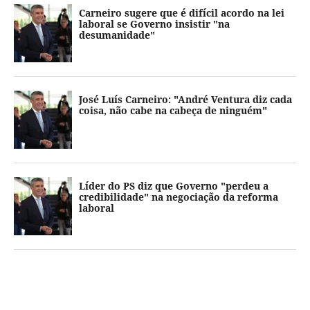
Carneiro sugere que é difícil acordo na lei
laboral se Governo insistir "na
desumanidade"
José Luís Carneiro: "André Ventura diz cada
coisa, não cabe na cabeça de ninguém"
Líder do PS diz que Governo "perdeu a
credibilidade" na negociação da reforma
laboral