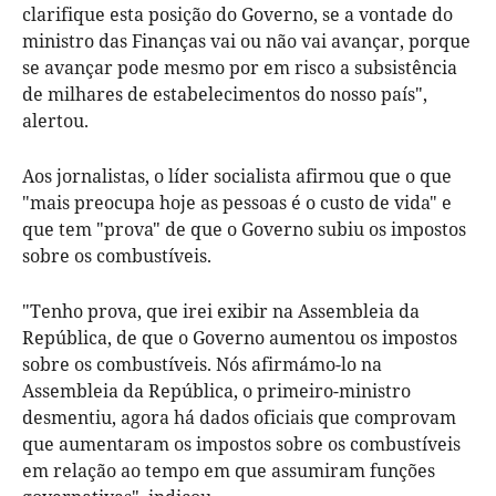
clarifique esta posição do Governo, se a vontade do
ministro das Finanças vai ou não vai avançar, porque
se avançar pode mesmo por em risco a subsistência
de milhares de estabelecimentos do nosso país",
alertou.
Aos jornalistas, o líder socialista afirmou que o que
"mais preocupa hoje as pessoas é o custo de vida" e
que tem "prova" de que o Governo subiu os impostos
sobre os combustíveis.
"Tenho prova, que irei exibir na Assembleia da
República, de que o Governo aumentou os impostos
sobre os combustíveis. Nós afirmámo-lo na
Assembleia da República, o primeiro-ministro
desmentiu, agora há dados oficiais que comprovam
que aumentaram os impostos sobre os combustíveis
em relação ao tempo em que assumiram funções