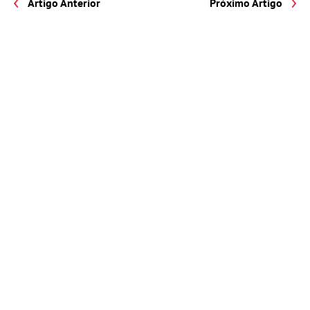
Artigo Anterior
Próximo Artigo