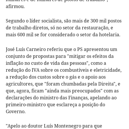
afirmou.
Segundo o líder socialista, são mais de 300 mil postos
de trabalho diretos, só no setor da restauração, e
mais 600 mil se for considerado o setor da hotelaria.
José Luís Carneiro referiu que o PS apresentou um
conjunto de propostas para "mitigar os efeitos da
inflação no custo de vida das pessoas", como a
redução do IVA sobre os combustíveis e eletricidade,
a redução dos custos sobre o gás e o apoio aos
agricultores, que "foram chumbadas pela Direita", e
que, agora, ficam "ainda mais preocupados" com as
declarações do ministro das Finanças, apelando ao
primeiro-ministro que esclareça a posição do
Governo.
"Apelo ao doutor Luís Montenegro para que