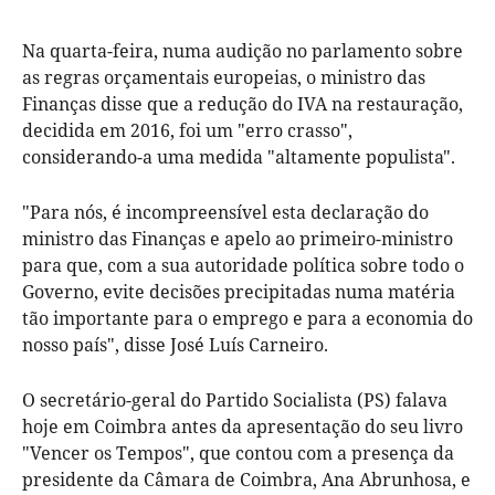
Na quarta-feira, numa audição no parlamento sobre
as regras orçamentais europeias, o ministro das
Finanças disse que a redução do IVA na restauração,
decidida em 2016, foi um "erro crasso",
considerando-a uma medida "altamente populista".
"Para nós, é incompreensível esta declaração do
ministro das Finanças e apelo ao primeiro-ministro
para que, com a sua autoridade política sobre todo o
Governo, evite decisões precipitadas numa matéria
tão importante para o emprego e para a economia do
nosso país", disse José Luís Carneiro.
O secretário-geral do Partido Socialista (PS) falava
hoje em Coimbra antes da apresentação do seu livro
"Vencer os Tempos", que contou com a presença da
presidente da Câmara de Coimbra, Ana Abrunhosa, e