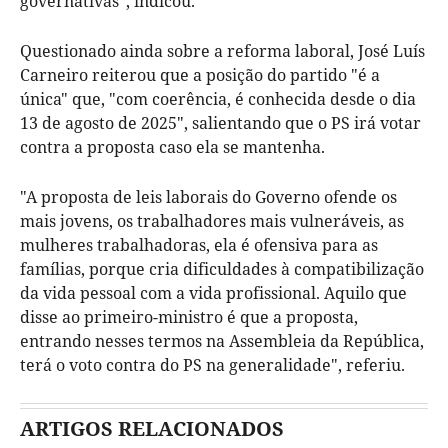
governativas", indicou.
Questionado ainda sobre a reforma laboral, José Luís
Carneiro reiterou que a posição do partido "é a
única" que, "com coerência, é conhecida desde o dia
13 de agosto de 2025", salientando que o PS irá votar
contra a proposta caso ela se mantenha.
"A proposta de leis laborais do Governo ofende os
mais jovens, os trabalhadores mais vulneráveis, as
mulheres trabalhadoras, ela é ofensiva para as
famílias, porque cria dificuldades à compatibilização
da vida pessoal com a vida profissional. Aquilo que
disse ao primeiro-ministro é que a proposta,
entrando nesses termos na Assembleia da República,
terá o voto contra do PS na generalidade", referiu.
ARTIGOS RELACIONADOS