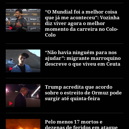
“O Mundial foi a melhor coisa
que já me aconteceu”: Vozinha
diz viver agora o melhor
momento da carreira no Colo-
Colo
“Não havia ninguém para nos
ajudar”: migrante marroquino
descreve o que viveu em Ceuta
Trump acredita que acordo
sobre o estreito de Ormuz pode
surgir até quinta-feira
Pelo menos 17 mortos e
dezenas de feridos em ataque