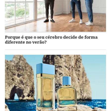
Porque é que o seu cérebro decide de forma
diferente no verão?