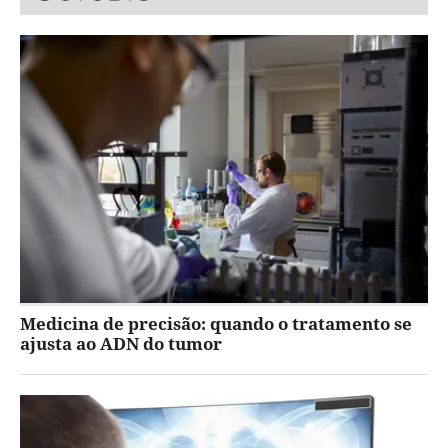
Medicina de precisão: quando o tratamento se
ajusta ao ADN do tumor