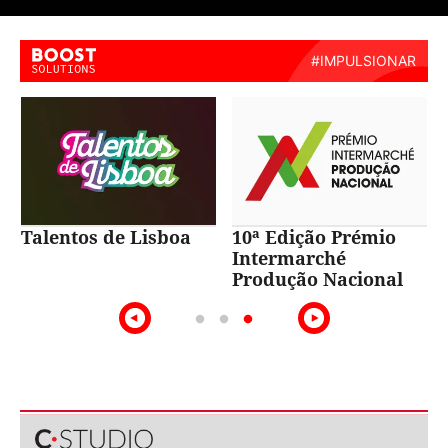
Talentos de Lisboa
10ª Edição Prémio
Intermarché
Produção Nacional