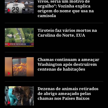
vivos, seria um motivo de
orgulho”: Vozinha explica
origem do nome que usa na
camisola
Tiroteio faz vários mortos na
Carolina do Norte, EUA
Chamas continuam a ameaçar
Washington após destruírem
centenas de habitações
Dezenas de animais retirados
de abrigo ameaçado pelas
chamas nos Países Baixos