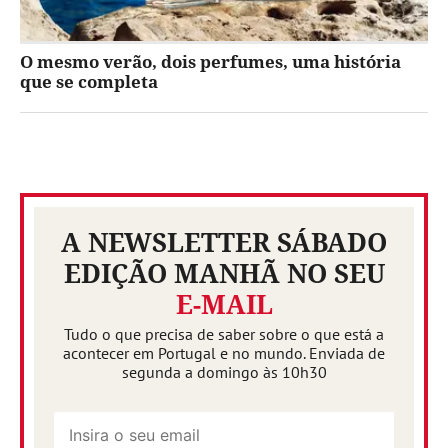
O mesmo verão, dois perfumes, uma história
que se completa
A NEWSLETTER SÁBADO
EDIÇÃO MANHÃ NO SEU
E-MAIL
Tudo o que precisa de saber sobre o que está a
acontecer em Portugal e no mundo. Enviada de
segunda a domingo às 10h30