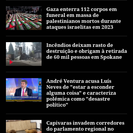
Gaza enterra 112 corpos em
funeral em massa de
palestinianos mortos durante
ataques israelitas em 2023
Incêndios deixam rasto de
destruição e obrigam à retirada
de 60 mil pessoas em Spokane
André Ventura acusa Luís
Neves de "estar a esconder
alguma coisa" e caracteriza
polémica como "desastre
político"
Capivaras invadem corredores
do parlamento regional no