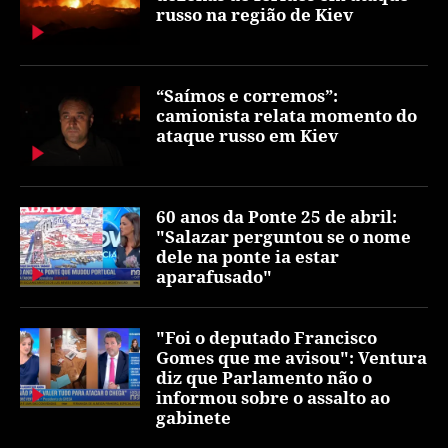
russo na região de Kiev
“Saímos e corremos”:
camionista relata momento do
ataque russo em Kiev
60 anos da Ponte 25 de abril:
"Salazar perguntou se o nome
dele na ponte ia estar
aparafusado"
"Foi o deputado Francisco
Gomes que me avisou": Ventura
diz que Parlamento não o
informou sobre o assalto ao
gabinete