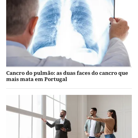
Cancro do pulmão: as duas faces do cancro que
mais mata em Portugal