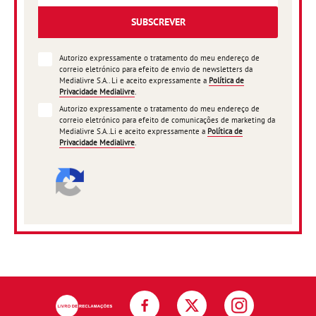
SUBSCREVER
Autorizo expressamente o tratamento do meu endereço de
correio eletrónico para efeito de envio de newsletters da
Medialivre S.A.. Li e aceito expressamente a
Política de
Privacidade Medialivre
.
Autorizo expressamente o tratamento do meu endereço de
correio eletrónico para efeito de comunicações de marketing da
Medialivre S.A..Li e aceito expressamente a
Política de
Privacidade Medialivre
.