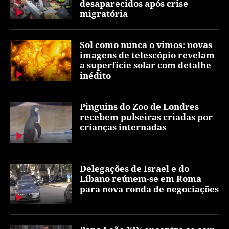
desaparecidos após crise
migratória
Sol como nunca o vimos: novas
imagens de telescópio revelam
a superfície solar com detalhe
inédito
Pinguins do Zoo de Londres
recebem pulseiras criadas por
crianças internadas
Delegações de Israel e do
Líbano reúnem-se em Roma
para nova ronda de negociações