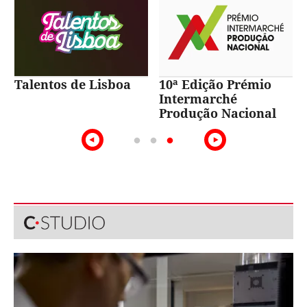
Talentos de Lisboa
10ª Edição Prémio
Intermarché
Produção Nacional