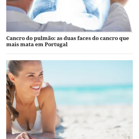
Cancro do pulmão: as duas faces do cancro que
mais mata em Portugal