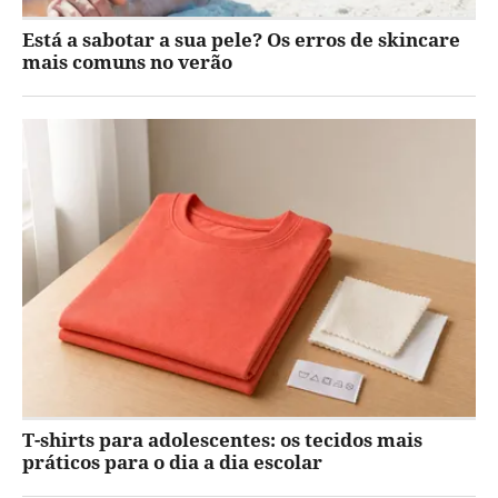
Está a sabotar a sua pele? Os erros de skincare
mais comuns no verão
T-shirts para adolescentes: os tecidos mais
práticos para o dia a dia escolar