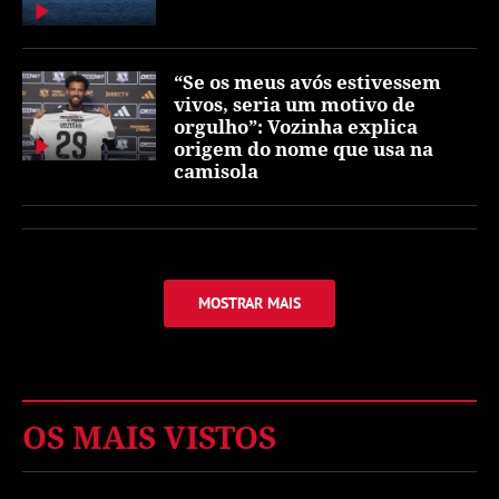
“Se os meus avós estivessem
vivos, seria um motivo de
orgulho”: Vozinha explica
origem do nome que usa na
camisola
MOSTRAR MAIS
OS MAIS VISTOS