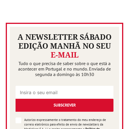
A NEWSLETTER SÁBADO
EDIÇÃO MANHÃ NO SEU
E-MAIL
Tudo o que precisa de saber sobre o que está a
acontecer em Portugal e no mundo. Enviada de
segunda a domingo às 10h30
SUBSCREVER
Autorizo expressamente o tratamento do meu endereço de
correio eletrónico para efeito de envio de newsletters da