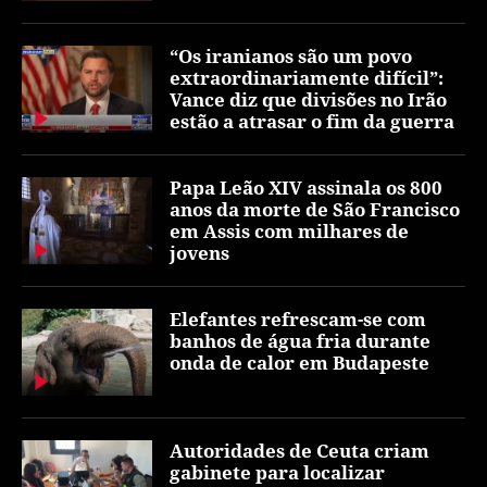
“Os iranianos são um povo
extraordinariamente difícil”:
Vance diz que divisões no Irão
estão a atrasar o fim da guerra
Papa Leão XIV assinala os 800
anos da morte de São Francisco
em Assis com milhares de
jovens
Elefantes refrescam-se com
banhos de água fria durante
onda de calor em Budapeste
Autoridades de Ceuta criam
gabinete para localizar