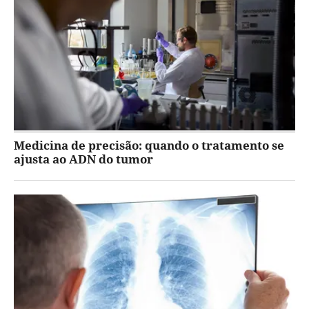
Medicina de precisão: quando o tratamento se
ajusta ao ADN do tumor