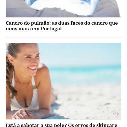
Cancro do pulmão: as duas faces do cancro que
mais mata em Portugal
Está a sabotar a sua pele? Os erros de skincare