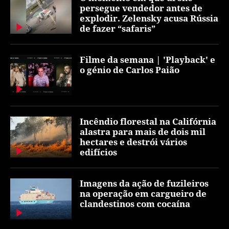
persegue vendedor antes de
explodir. Zelensky acusa Rússia
de fazer “safaris”
Filme da semana | 'Playback' e
o génio de Carlos Paião
Incêndio florestal na Califórnia
alastra para mais de dois mil
hectares e destrói vários
edifícios
Imagens da ação de fuzileiros
na operação em cargueiro de
clandestinos com cocaína