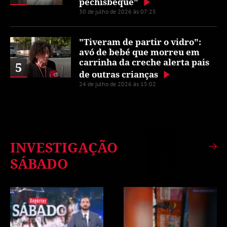
pechisbeque"
30 de julho de 2026 às 07:25
"Tiveram de partir o vidro":
avó de bebé que morreu em
carrinha da creche alerta pais
5
de outras crianças
24 de julho de 2026 às 15:02
INVESTIGAÇÃO
SÁBADO