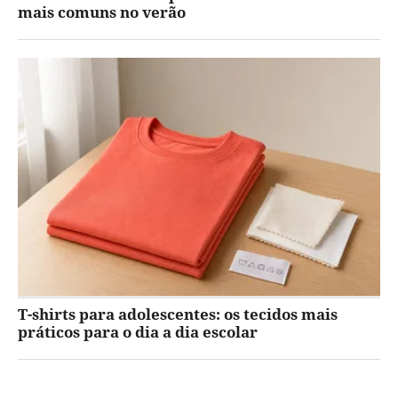
mais comuns no verão
T-shirts para adolescentes: os tecidos mais
práticos para o dia a dia escolar