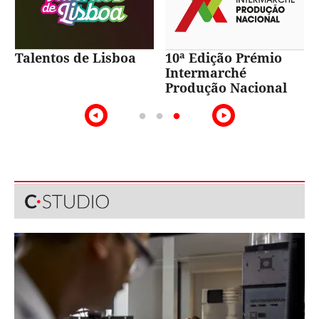
Talentos de Lisboa
10ª Edição Prémio
Intermarché
Produção Nacional