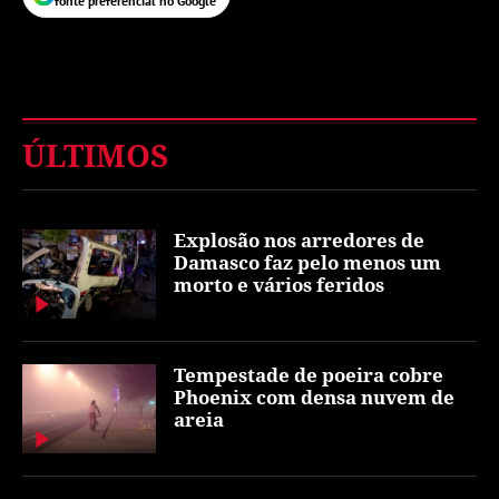
fonte preferencial no Google
ÚLTIMOS
Explosão nos arredores de
Damasco faz pelo menos um
morto e vários feridos
Tempestade de poeira cobre
Phoenix com densa nuvem de
areia