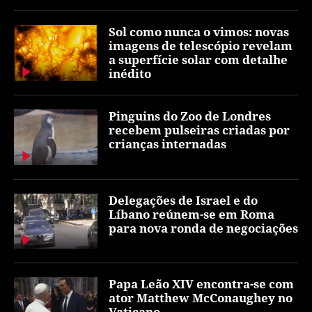
Sol como nunca o vimos: novas
imagens de telescópio revelam
a superfície solar com detalhe
inédito
Pinguins do Zoo de Londres
recebem pulseiras criadas por
crianças internadas
Delegações de Israel e do
Líbano reúnem-se em Roma
para nova ronda de negociações
Papa Leão XIV encontra-se com
ator Matthew McConaughey no
Vaticano