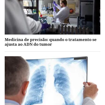
Medicina de precisão: quando o tratamento se
ajusta ao ADN do tumor