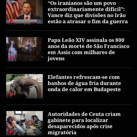
“Os iranianos são um povo
extraordinariamente difícil”:
Vance diz que divisões no Irão
estão a atrasar o fim da guerra
Papa Leão XIV assinala os 800
anos da morte de São Francisco
em Assis com milhares de
jovens
Elefantes refrescam-se com
banhos de água fria durante
onda de calor em Budapeste
Autoridades de Ceuta criam
gabinete para localizar
desaparecidos após crise
migratória