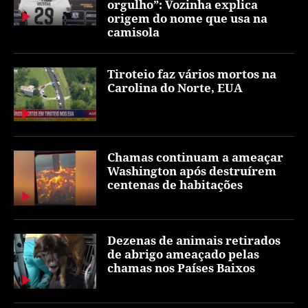
orgulho”: Vozinha explica
origem do nome que usa na
camisola
Tiroteio faz vários mortos na
Carolina do Norte, EUA
Chamas continuam a ameaçar
Washington após destruírem
centenas de habitações
Dezenas de animais retirados
de abrigo ameaçado pelas
chamas nos Países Baixos