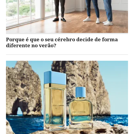
Porque é que o seu cérebro decide de forma
diferente no verão?