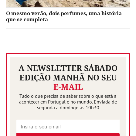
O mesmo verão, dois perfumes, uma história
que se completa
A NEWSLETTER SÁBADO
EDIÇÃO MANHÃ NO SEU
E-MAIL
Tudo o que precisa de saber sobre o que está a
acontecer em Portugal e no mundo. Enviada de
segunda a domingo às 10h30