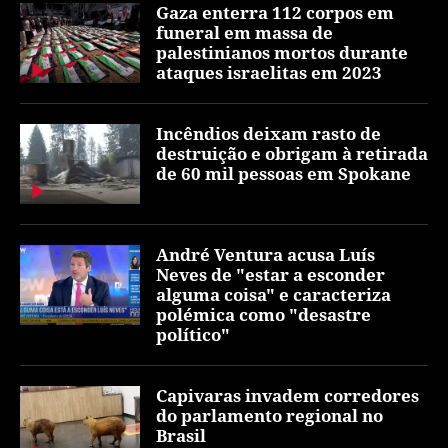
Gaza enterra 112 corpos em
funeral em massa de
palestinianos mortos durante
ataques israelitas em 2023
Incêndios deixam rasto de
destruição e obrigam à retirada
de 60 mil pessoas em Spokane
André Ventura acusa Luís
Neves de "estar a esconder
alguma coisa" e caracteriza
polémica como "desastre
político"
Capivaras invadem corredores
do parlamento regional no
Brasil