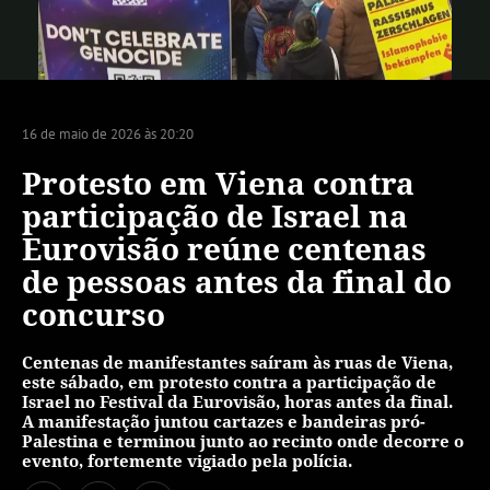
Vídeo
16 de maio de 2026 às 20:20
Protesto em Viena contra
participação de Israel na
Eurovisão reúne centenas
de pessoas antes da final do
concurso
Centenas de manifestantes saíram às ruas de Viena,
este sábado, em protesto contra a participação de
Israel no Festival da Eurovisão, horas antes da final.
A manifestação juntou cartazes e bandeiras pró-
Palestina e terminou junto ao recinto onde decorre o
evento, fortemente vigiado pela polícia.