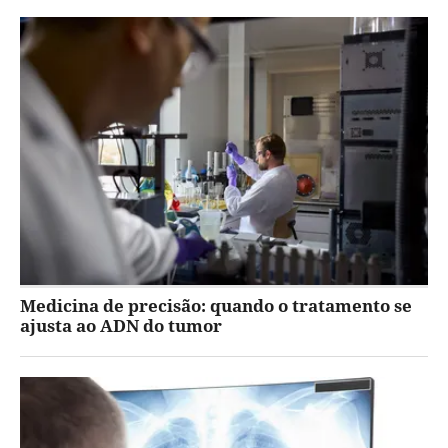
Medicina de precisão: quando o tratamento se
ajusta ao ADN do tumor