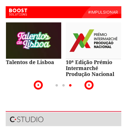
Talentos de Lisboa
10ª Edição Prémio
Intermarché
Produção Nacional