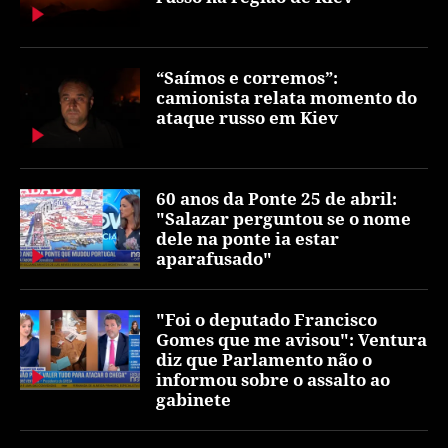
“Saímos e corremos”:
camionista relata momento do
ataque russo em Kiev
60 anos da Ponte 25 de abril:
"Salazar perguntou se o nome
dele na ponte ia estar
aparafusado"
"Foi o deputado Francisco
Gomes que me avisou": Ventura
diz que Parlamento não o
informou sobre o assalto ao
gabinete