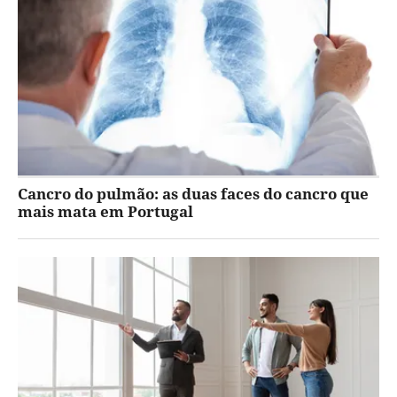
Cancro do pulmão: as duas faces do cancro que
mais mata em Portugal