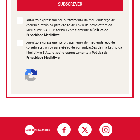
SUBSCREVER
Autorizo expressamente o tratamento do meu endereço de
correio eletrónico para efeito de envio de newsletters da
Medialivre S.A.. Li e aceito expressamente a
Política de
Privacidade Medialivre
.
Autorizo expressamente o tratamento do meu endereço de
correio eletrónico para efeito de comunicações de marketing da
Medialivre S.A..Li e aceito expressamente a
Política de
Privacidade Medialivre
.