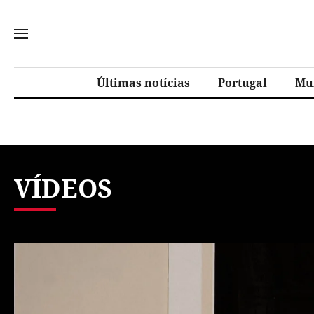
Últimas notícias
Portugal
Mu
VÍDEOS