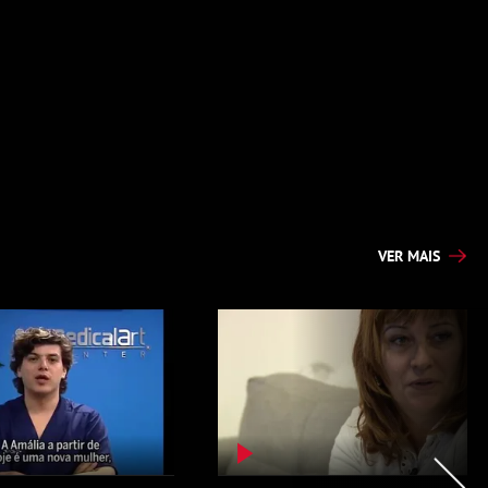
VER MAIS