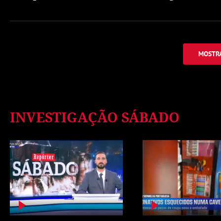
MOSTRA
INVESTIGAÇÃO SÁBADO