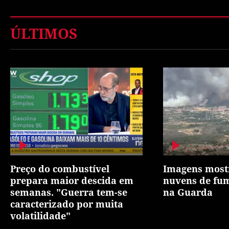
ÚLTIMOS
Preço do combustível
Imagens most
prepara maior descida em
nuvens de fum
semanas. "Guerra tem-se
na Guarda
caracterizado por muita
volatilidade"