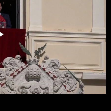
Reproduzir
Vídeo