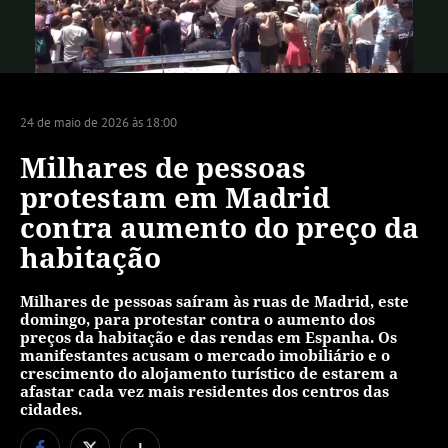
Vídeo
24 de maio de 2026 às 18:00
Milhares de pessoas
protestam em Madrid
contra aumento do preço da
habitação
Milhares de pessoas saíram às ruas de Madrid, este
domingo, para protestar contra o aumento dos
preços da habitação e das rendas em Espanha. Os
manifestantes acusam o mercado imobiliário e o
crescimento do alojamento turístico de estarem a
afastar cada vez mais residentes dos centros das
cidades.
+