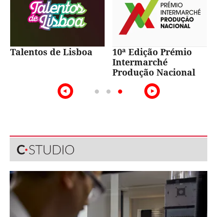
Talentos de Lisboa
10ª Edição Prémio
Intermarché
Produção Nacional