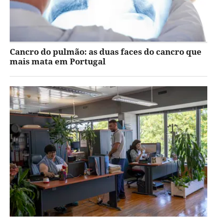
Cancro do pulmão: as duas faces do cancro que
mais mata em Portugal