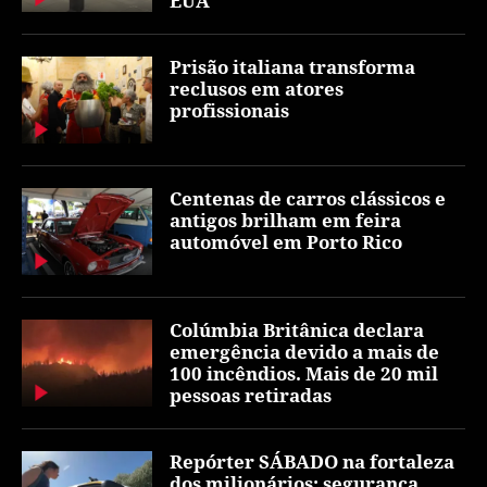
EUA
Prisão italiana transforma
reclusos em atores
profissionais
Centenas de carros clássicos e
antigos brilham em feira
automóvel em Porto Rico
Colúmbia Britânica declara
emergência devido a mais de
100 incêndios. Mais de 20 mil
pessoas retiradas
Repórter SÁBADO na fortaleza
dos milionários: segurança