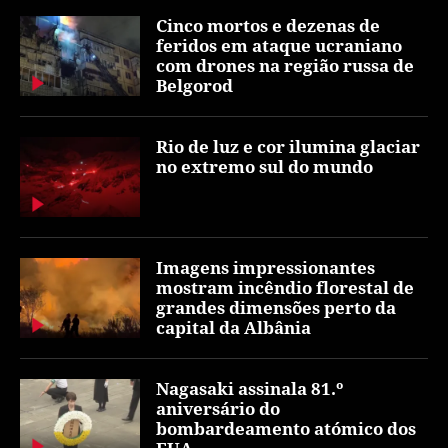
Cinco mortos e dezenas de
feridos em ataque ucraniano
com drones na região russa de
Belgorod
Rio de luz e cor ilumina glaciar
no extremo sul do mundo
Imagens impressionantes
mostram incêndio florestal de
grandes dimensões perto da
capital da Albânia
Nagasaki assinala 81.º
aniversário do
bombardeamento atómico dos