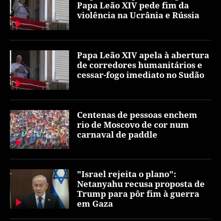
Papa Leão XIV pede fim da
violência na Ucrânia e Rússia
Papa Leão XIV apela à abertura
de corredores humanitários e
cessar-fogo imediato no Sudão
Centenas de pessoas enchem
rio de Moscovo de cor num
carnaval de paddle
"Israel rejeita o plano":
Netanyahu recusa proposta de
Trump para pôr fim à guerra
em Gaza