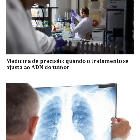
Medicina de precisão: quando o tratamento se
ajusta ao ADN do tumor