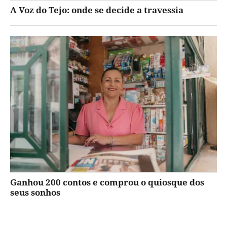
A Voz do Tejo: onde se decide a travessia
Ganhou 200 contos e comprou o quiosque dos
seus sonhos