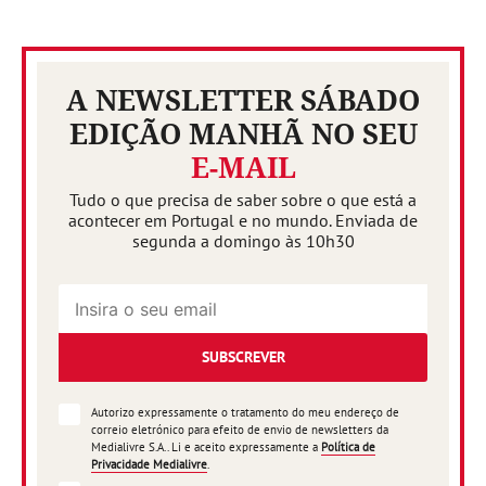
A NEWSLETTER SÁBADO
EDIÇÃO MANHÃ NO SEU
E-MAIL
Tudo o que precisa de saber sobre o que está a
acontecer em Portugal e no mundo. Enviada de
segunda a domingo às 10h30
SUBSCREVER
Autorizo expressamente o tratamento do meu endereço de
correio eletrónico para efeito de envio de newsletters da
Medialivre S.A.. Li e aceito expressamente a
Política de
Privacidade Medialivre
.