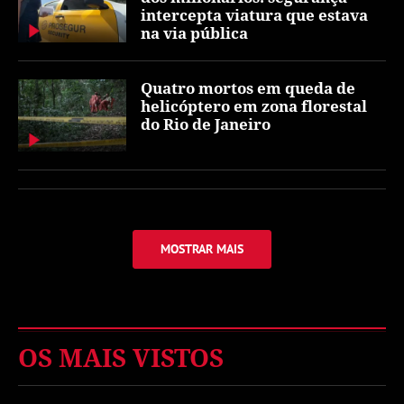
intercepta viatura que estava
na via pública
Quatro mortos em queda de
helicóptero em zona florestal
do Rio de Janeiro
MOSTRAR MAIS
OS MAIS VISTOS