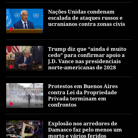
Nações Unidas condenam
escalada de ataques russos e
ucranianos contra zonas civis
Trump diz que “ainda é muito
cedo” para confirmar apoio a
J.D. Vance nas presidenciais
norte-americanas de 2028
Protestos em Buenos Aires
contra Lei da Propriedade
Privada terminam em
confrontos
Explosão nos arredores de
Damasco faz pelo menos um
morto e vários feridos