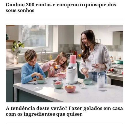
Ganhou 200 contos e comprou o quiosque dos
seus sonhos
A tendência deste verão? Fazer gelados em casa
com os ingredientes que quiser