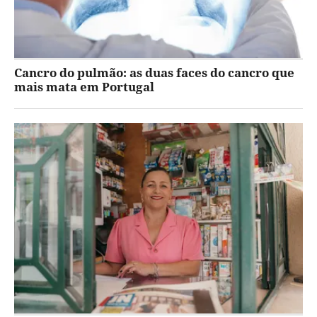
Cancro do pulmão: as duas faces do cancro que
mais mata em Portugal