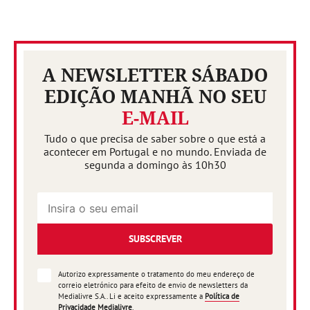
A NEWSLETTER SÁBADO
EDIÇÃO MANHÃ NO SEU
E-MAIL
Tudo o que precisa de saber sobre o que está a
acontecer em Portugal e no mundo. Enviada de
segunda a domingo às 10h30
SUBSCREVER
Autorizo expressamente o tratamento do meu endereço de
correio eletrónico para efeito de envio de newsletters da
Medialivre S.A.. Li e aceito expressamente a
Política de
Privacidade Medialivre
.