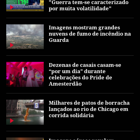
"Guerra tem-se caracterizado
por muita volatilidade"
Imagens mostram grandes
nuvens de fumo de incêndio na
Guarda
Dezenas de casais casam-se
“por um dia” durante
celebrações do Pride de
Amesterdão
Milhares de patos de borracha
lançados ao rio de Chicago em
corrida solidária