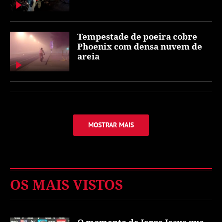
Tempestade de poeira cobre
Phoenix com densa nuvem de
areia
MOSTRAR MAIS
OS MAIS VISTOS