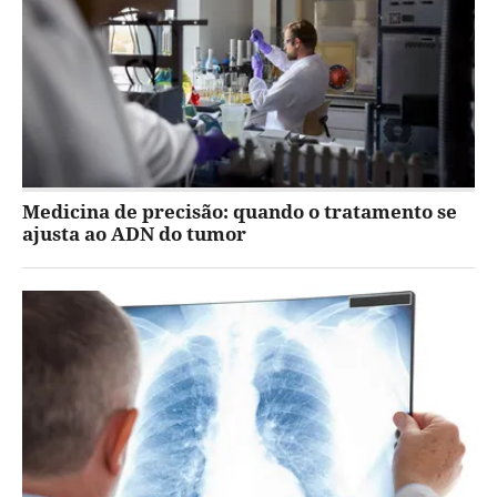
Medicina de precisão: quando o tratamento se
ajusta ao ADN do tumor