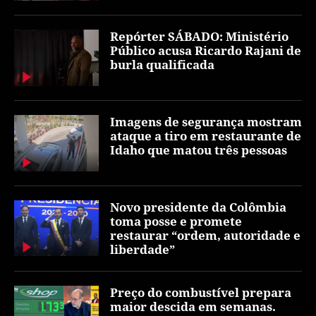
Repórter SÁBADO: Ministério
Público acusa Ricardo Rajani de
burla qualificada
Imagens de segurança mostram
ataque a tiro em restaurante de
Idaho que matou três pessoas
Novo presidente da Colômbia
toma posse e promete
restaurar “ordem, autoridade e
liberdade”
Preço do combustível prepara
maior descida em semanas.