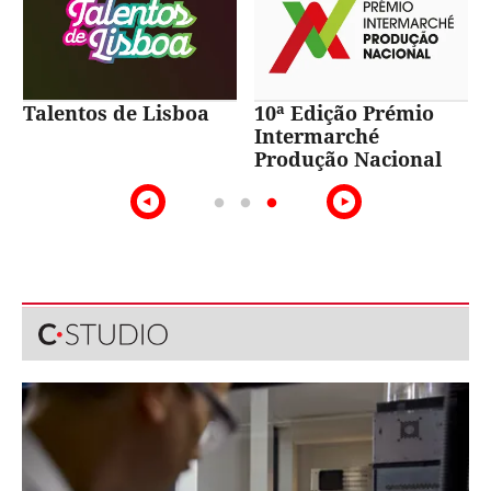
Talentos de Lisboa
10ª Edição Prémio
Intermarché
Produção Nacional