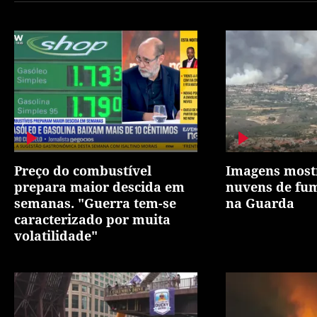
Preço do combustível
Imagens most
prepara maior descida em
nuvens de fum
semanas. "Guerra tem-se
na Guarda
caracterizado por muita
volatilidade"