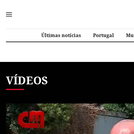
Últimas notícias
Portugal
Mu
VÍDEOS