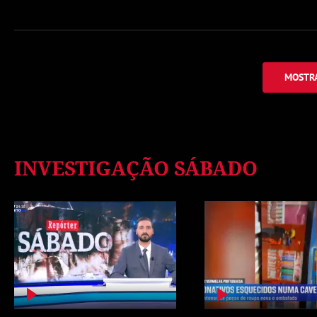
MOSTRA
INVESTIGAÇÃO SÁBADO