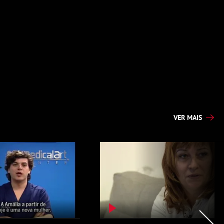
VER MAIS