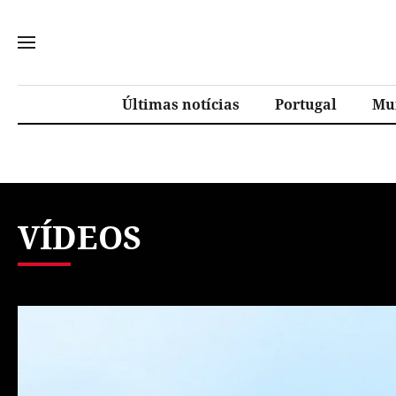
Últimas notícias
Portugal
Mu
VÍDEOS