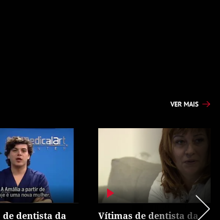
VER MAIS
 de dentista da
Vítimas de dentista da