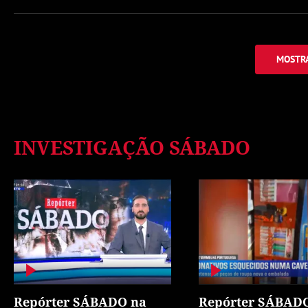
MOSTRA
INVESTIGAÇÃO SÁBADO
Repórter SÁBADO na
Repórter SÁBAD