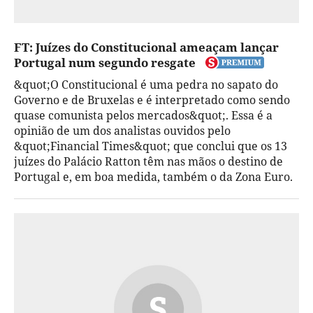
FT: Juízes do Constitucional ameaçam lançar
Portugal num segundo resgate
&quot;O Constitucional é uma pedra no sapato do
Governo e de Bruxelas e é interpretado como sendo
quase comunista pelos mercados&quot;. Essa é a
opinião de um dos analistas ouvidos pelo
&quot;Financial Times&quot; que conclui que os 13
juízes do Palácio Ratton têm nas mãos o destino de
Portugal e, em boa medida, também o da Zona Euro.