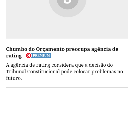
Chumbo do Orçamento preocupa agência de
rating
A agência de rating considera que a decisão do
Tribunal Constitucional pode colocar problemas no
futuro.