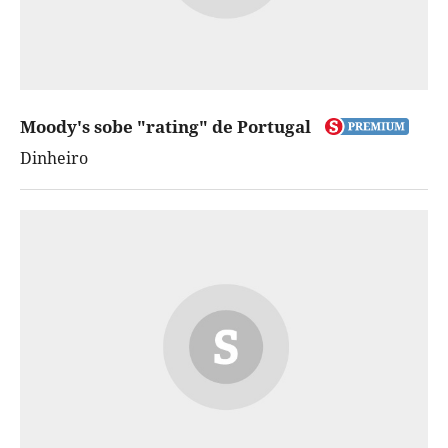
Moody's sobe "rating" de Portugal
Dinheiro