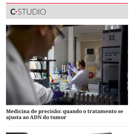
Medicina de precisão: quando o tratamento se
ajusta ao ADN do tumor