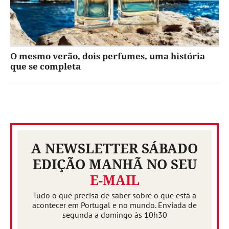
O mesmo verão, dois perfumes, uma história
que se completa
A NEWSLETTER SÁBADO
EDIÇÃO MANHÃ NO SEU
E-MAIL
Tudo o que precisa de saber sobre o que está a
acontecer em Portugal e no mundo. Enviada de
segunda a domingo às 10h30