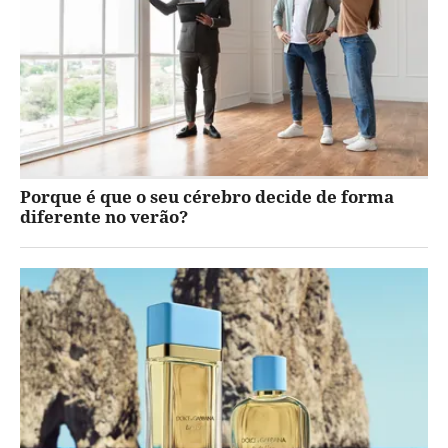
Porque é que o seu cérebro decide de forma
diferente no verão?