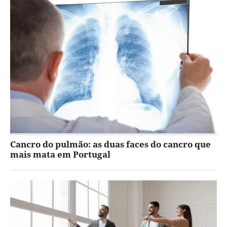
Cancro do pulmão: as duas faces do cancro que
mais mata em Portugal