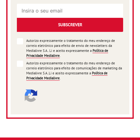
SUBSCREVER
Autorizo expressamente o tratamento do meu endereço de
correio eletrónico para efeito de envio de newsletters da
Medialivre S.A.. Li e aceito expressamente a
Política de
Privacidade Medialivre
.
Autorizo expressamente o tratamento do meu endereço de
correio eletrónico para efeito de comunicações de marketing da
Medialivre S.A..Li e aceito expressamente a
Política de
Privacidade Medialivre
.