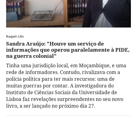
Raquel Lito
Sandra Araújo: "Houve um serviço de
informações que operou paralelamente à PIDE,
na guerra colonial"
Tinha uma jurisdição local, em Moçambique, e uma
rede de informadores. Contudo, rivalizava com a
polícia política para ter mais recursos: uma de
muitas guerras por contar. A investigadora do
Instituto de Ciências Sociais da Universidade de
Lisboa faz revelações surpreendentes no seu novo
livro, a ser lançado no próximo dia 27.