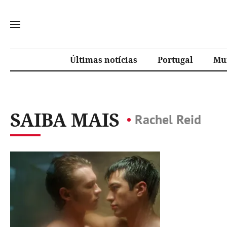
Últimas notícias
Portugal
Mu
SAIBA MAIS
Rachel Reid