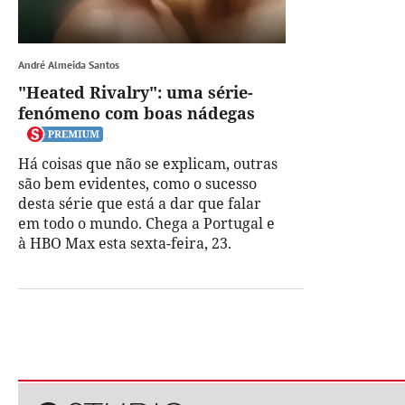
André Almeida Santos
"Heated Rivalry": uma série-
fenómeno com boas nádegas
Há coisas que não se explicam, outras
são bem evidentes, como o sucesso
desta série que está a dar que falar
em todo o mundo. Chega a Portugal e
à HBO Max esta sexta-feira, 23.