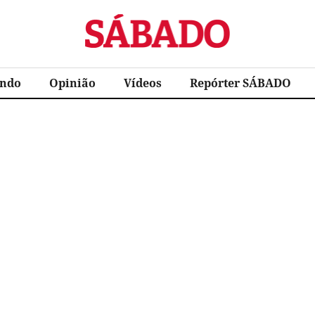
Sábado
ndo
Opinião
Vídeos
Repórter SÁBADO