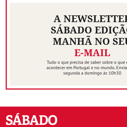
A NEWSLETTE
SÁBADO EDIÇ
MANHÃ NO SE
E-MAIL
Tudo o que precisa de saber sobre o que 
acontecer em Portugal e no mundo. Envi
segunda a domingo às 10h30
Sábado