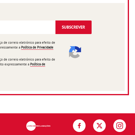
SUBSCREVER
 de correio eletrónico para efeito de
expressamente a
Política de Privacidade
 de correio eletrónico para efeito de
ceito expressamente a
Política de