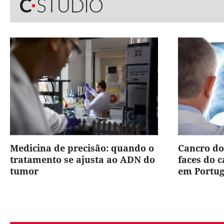
Medicina de precisão: quando o
Cancro do
tratamento se ajusta ao ADN do
faces do 
tumor
em Portug