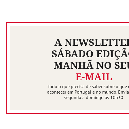
A NEWSLETTE
SÁBADO EDIÇ
MANHÃ NO SE
E-MAIL
Tudo o que precisa de saber sobre o que 
acontecer em Portugal e no mundo. Envi
segunda a domingo às 10h30