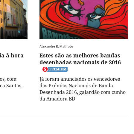
Alexandre R. Malhado
ia à hora
Estes são as melhores bandas
desenhadas nacionais de 2016
dos, com
Já foram anunciados os vencedores
ca Santos,
dos Prémios Nacionais de Banda
Desenhada 2016, galardão com cunho
da Amadora BD