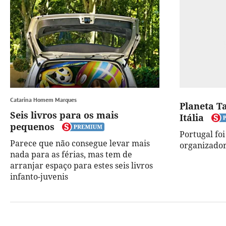
Catarina Homem Marques
Planeta T
Seis livros para os mais
Itália
pequenos
Portugal fo
Parece que não consegue levar mais
organizador
nada para as férias, mas tem de
arranjar espaço para estes seis livros
infanto-juvenis