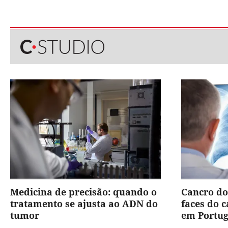
Medicina de precisão: quando o
Cancro do
tratamento se ajusta ao ADN do
faces do 
tumor
em Portug