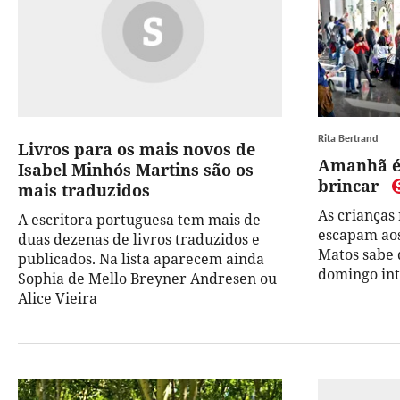
Rita Bertrand
Livros para os mais novos de
Amanhã é 
Isabel Minhós Martins são os
brincar
mais traduzidos
As crianças
A escritora portuguesa tem mais de
escapam aos
duas dezenas de livros traduzidos e
Matos sabe 
publicados. Na lista aparecem ainda
domingo int
Sophia de Mello Breyner Andresen ou
Alice Vieira