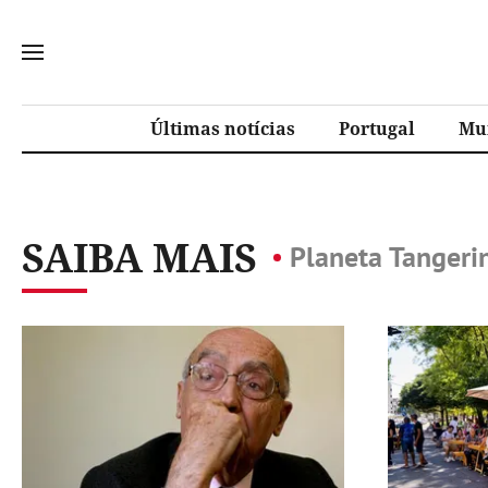
Últimas notícias
Portugal
Mu
SAIBA MAIS
Planeta Tangeri