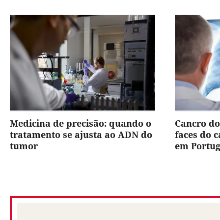
Medicina de precisão: quando o
Cancro do
tratamento se ajusta ao ADN do
faces do 
tumor
em Portug