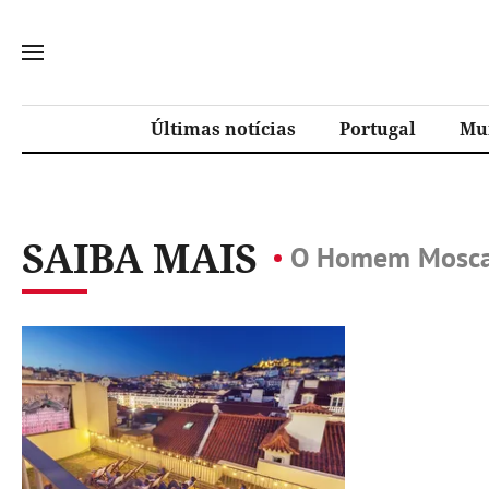
Últimas notícias
Portugal
Mu
SAIBA MAIS
O Homem Mosc