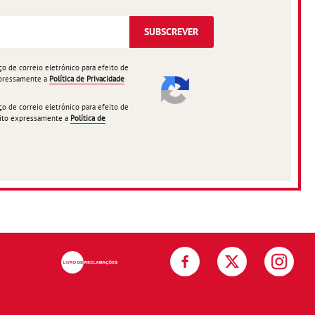
SUBSCREVER
 de correio eletrónico para efeito de
expressamente a
Política de Privacidade
 de correio eletrónico para efeito de
ceito expressamente a
Política de