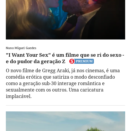
Nuno Miguel Guedes
"I Want Your Sex" é um filme que se ri do sexo -
e do pudor da geração Z
O novo filme de Gregg Araki, já nos cinemas, é uma
comédia erótica que satiriza o modo desconfiado
como a geração sub-30 interage romântica e
sexualmente com os outros. Uma caricatura
implacável.