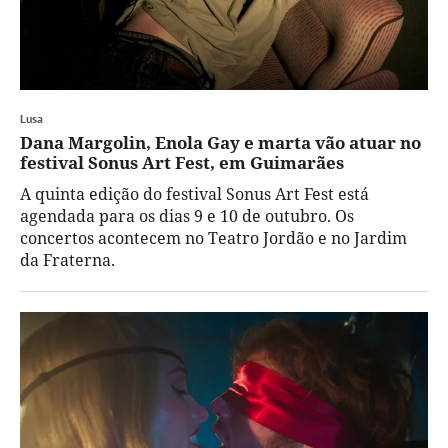
Lusa
Dana Margolin, Enola Gay e marta vão atuar no
festival Sonus Art Fest, em Guimarães
A quinta edição do festival Sonus Art Fest está
agendada para os dias 9 e 10 de outubro. Os
concertos acontecem no Teatro Jordão e no Jardim
da Fraterna.