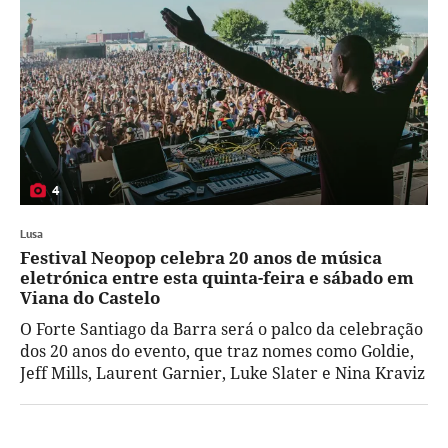
4
Lusa
Festival Neopop celebra 20 anos de música
eletrónica entre esta quinta-feira e sábado em
Viana do Castelo
O Forte Santiago da Barra será o palco da celebração
dos 20 anos do evento, que traz nomes como Goldie,
Jeff Mills, Laurent Garnier, Luke Slater e Nina Kraviz