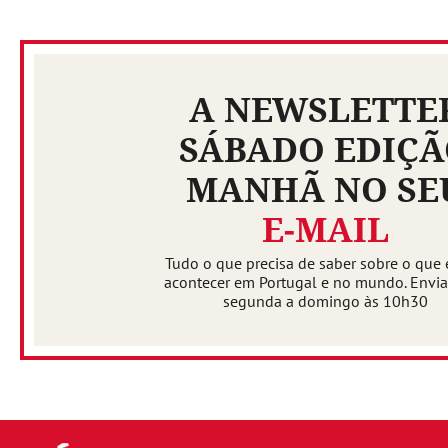
A NEWSLETTE
SÁBADO EDIÇ
MANHÃ NO SE
E-MAIL
Tudo o que precisa de saber sobre o que 
acontecer em Portugal e no mundo. Envi
segunda a domingo às 10h30