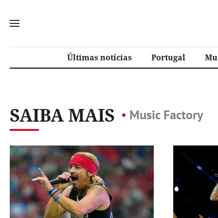
Últimas notícias
Portugal
Mu
SAIBA MAIS
Music Factory