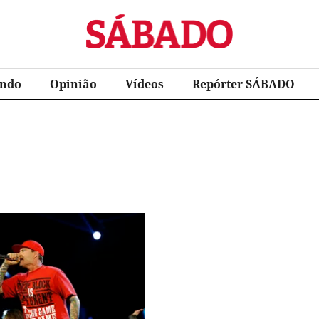
Sábado
ndo
Opinião
Vídeos
Repórter SÁBADO