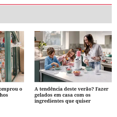
comprou o
A tendência deste verão? Fazer
nhos
gelados em casa com os
ingredientes que quiser