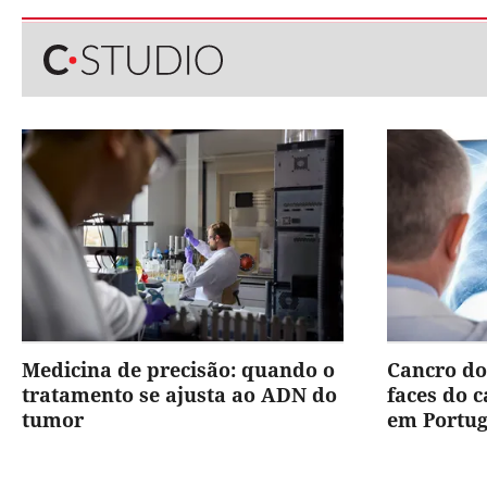
Medicina de precisão: quando o
Cancro do
tratamento se ajusta ao ADN do
faces do 
tumor
em Portug