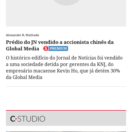
Alexandre R. Malhado
Prédio do JN vendido a accionista chinês da
Global Media
O histórico edifício do Jornal de Notícias foi vendido
a uma sociedade detida por gerentes da KNJ, do
empresário macaense Kevin Ho, que já detém 30%
da Global Media