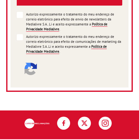
Autorizo expressamente o tratamento do meu endereço de
correio eletrónico para efeito de envio de newsletters da
Medialivre S.A.. Li e aceito expressamente a
Política de
Privacidade Medialivre
.
Autorizo expressamente o tratamento do meu endereço de
correio eletrónico para efeito de comunicações de marketing da
Medialivre S.A..Li e aceito expressamente a
Política de
Privacidade Medialivre
.