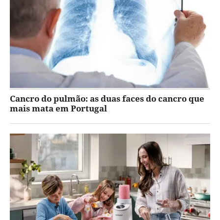
Cancro do pulmão: as duas faces do cancro que
mais mata em Portugal