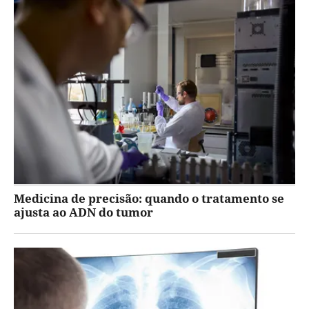
Medicina de precisão: quando o tratamento se
ajusta ao ADN do tumor