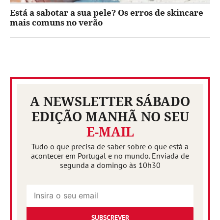
Está a sabotar a sua pele? Os erros de skincare
mais comuns no verão
A NEWSLETTER SÁBADO
EDIÇÃO MANHÃ NO SEU
E-MAIL
Tudo o que precisa de saber sobre o que está a
acontecer em Portugal e no mundo. Enviada de
segunda a domingo às 10h30
SUBSCREVER