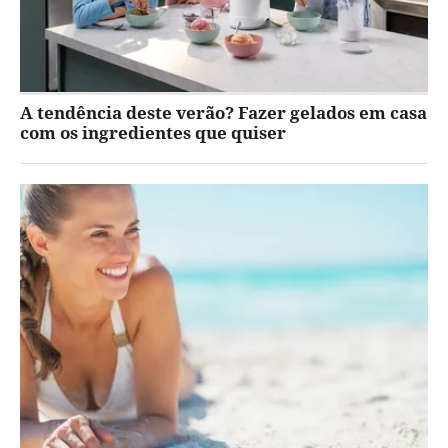
A tendência deste verão? Fazer gelados em casa
com os ingredientes que quiser