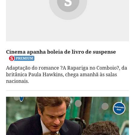
Cinema apanha boleia de livro de suspense
Adaptação do romance ?A Rapariga no Comboio?, da
britânica Paula Hawkins, chega amanhã às salas
nacionais.