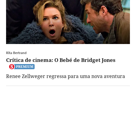
Rita Bertrand
Crítica de cinema: O Bebé de Bridget Jones
Renee Zellweger regressa para uma nova aventura