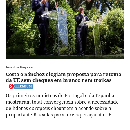
Jornal de Negócios
Costa e Sánchez elogiam proposta para retoma
da UE sem cheques em branco nem troikas
Os primeiros-ministros de Portugal e da Espanha
mostraram total convergência sobre a necessidade
de líderes europeus chegarem a acordo sobre a
proposta de Bruxelas para a recuperação da UE.