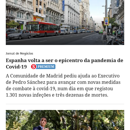
Jornal de Negócios
Espanha volta a ser o epicentro da pandemia de
Covid-19
A Comunidade de Madrid pediu ajuda ao Executivo
de Pedro Sánchez para avançar com novas medidas
de combate à covid-19, num dia em que registou
1.301 novas infeções e três dezenas de mortes.