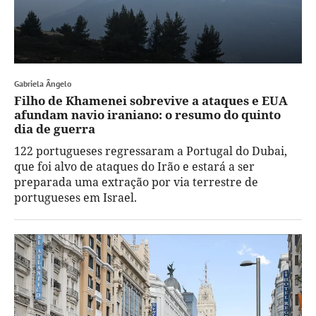
Gabriela Ângelo
Filho de Khamenei sobrevive a ataques e EUA
afundam navio iraniano: o resumo do quinto
dia de guerra
122 portugueses regressaram a Portugal do Dubai,
que foi alvo de ataques do Irão e estará a ser
preparada uma extração por via terrestre de
portugueses em Israel.