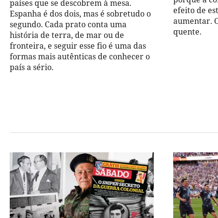
países que se descobrem à mesa.
efeito de e
Espanha é dos dois, mas é sobretudo o
aumentar. O
segundo. Cada prato conta uma
quente.
história de terra, de mar ou de
fronteira, e seguir esse fio é uma das
formas mais autênticas de conhecer o
país a sério.