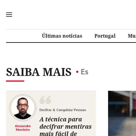
Últimas notícias
Portugal
Mu
SAIBA MAIS
Es
Decifrar & Conquistar Pessoas
A técnica para
decifrar mentiras
Alexandre
Monteiro
mais fácil de