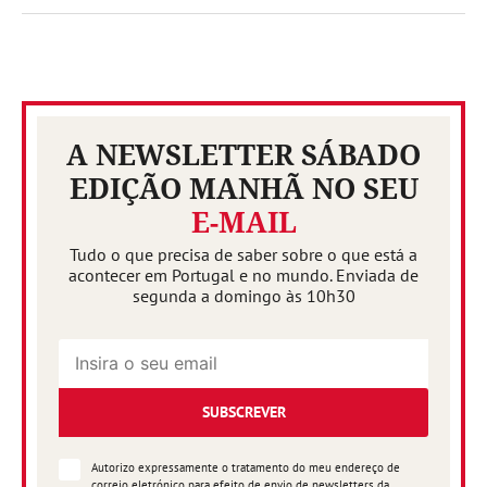
A NEWSLETTER SÁBADO
EDIÇÃO MANHÃ NO SEU
E-MAIL
Tudo o que precisa de saber sobre o que está a
acontecer em Portugal e no mundo. Enviada de
segunda a domingo às 10h30
SUBSCREVER
Autorizo expressamente o tratamento do meu endereço de
correio eletrónico para efeito de envio de newsletters da