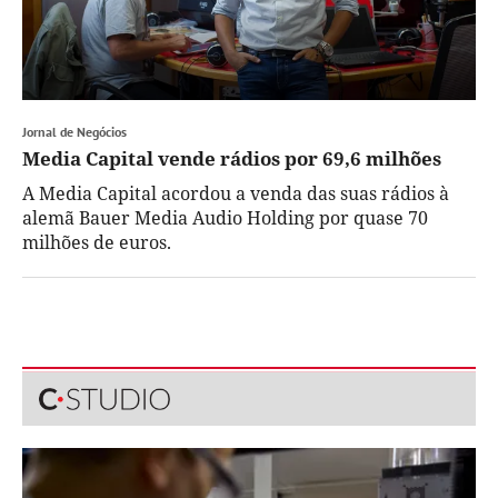
Jornal de Negócios
Media Capital vende rádios por 69,6 milhões
A Media Capital acordou a venda das suas rádios à
alemã Bauer Media Audio Holding por quase 70
milhões de euros.