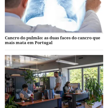
Cancro do pulmão: as duas faces do cancro que
mais mata em Portugal