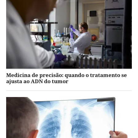
Medicina de precisão: quando o tratamento se
ajusta ao ADN do tumor