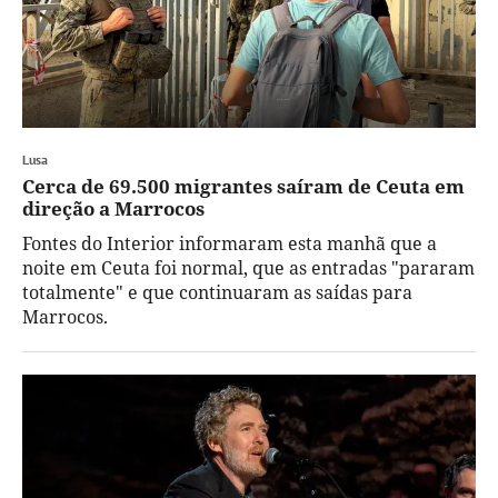
Lusa
Cerca de 69.500 migrantes saíram de Ceuta em
direção a Marrocos
Fontes do Interior informaram esta manhã que a
noite em Ceuta foi normal, que as entradas "pararam
totalmente" e que continuaram as saídas para
Marrocos.