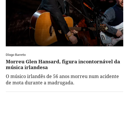
Diogo Barreto
Morreu Glen Hansard, figura incontornável da
música irlandesa
O músico irlandês de 56 anos morreu num acidente
de mota durante a madrugada.