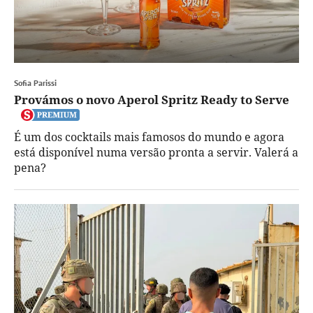
Sofia Parissi
Provámos o novo Aperol Spritz Ready to Serve
É um dos cocktails mais famosos do mundo e agora
está disponível numa versão pronta a servir. Valerá a
pena?