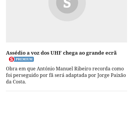
Assédio a voz dos UHF chega ao grande ecrã
Obra em que António Manuel Ribeiro recorda como
foi perseguido por fã será adaptada por Jorge Paixão
da Costa.