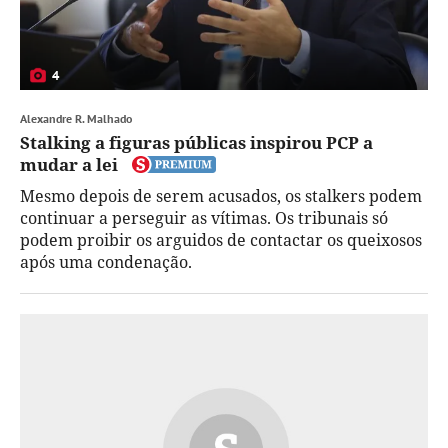
4
Alexandre R. Malhado
Stalking a figuras públicas inspirou PCP a
mudar a lei
Mesmo depois de serem acusados, os stalkers podem
continuar a perseguir as vítimas. Os tribunais só
podem proibir os arguidos de contactar os queixosos
após uma condenação.