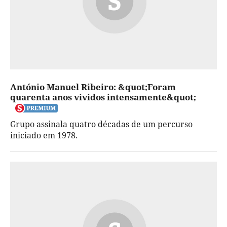
António Manuel Ribeiro: &quot;Foram
quarenta anos vividos intensamente&quot;
Grupo assinala quatro décadas de um percurso
iniciado em 1978.