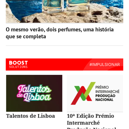
O mesmo verão, dois perfumes, uma história
que se completa
Talentos de Lisboa
10ª Edição Prémio
Intermarché