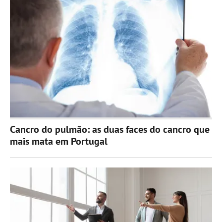
Cancro do pulmão: as duas faces do cancro que
mais mata em Portugal