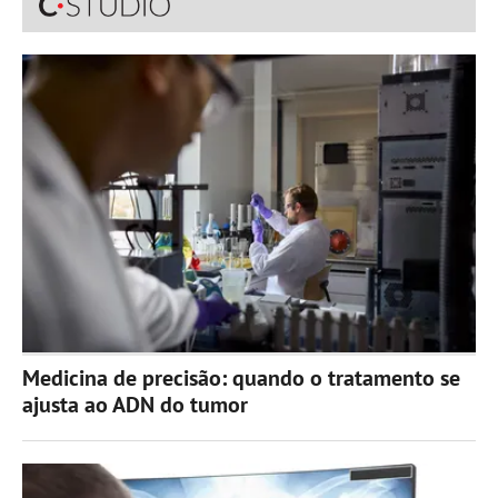
Medicina de precisão: quando o tratamento se
ajusta ao ADN do tumor