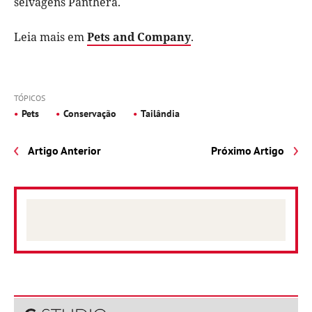
selvagens Panthera.
Leia mais em
Pets and Company
.
TÓPICOS
Pets
Conservação
Tailândia
Artigo Anterior
Próximo Artigo