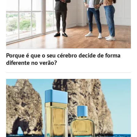
Porque é que o seu cérebro decide de forma
diferente no verão?