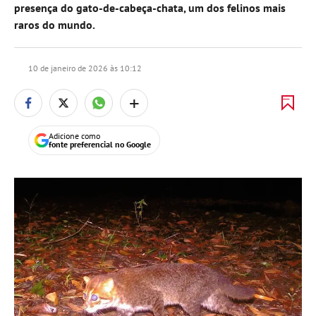
presença do gato-de-cabeça-chata, um dos felinos mais
raros do mundo.
10 de janeiro de 2026 às 10:12
+
Adicione como
fonte preferencial no Google