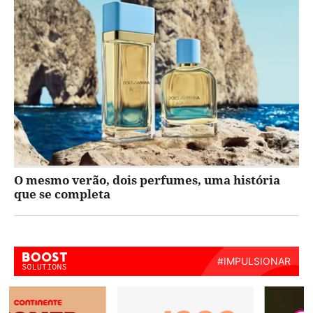
O mesmo verão, dois perfumes, uma história
que se completa