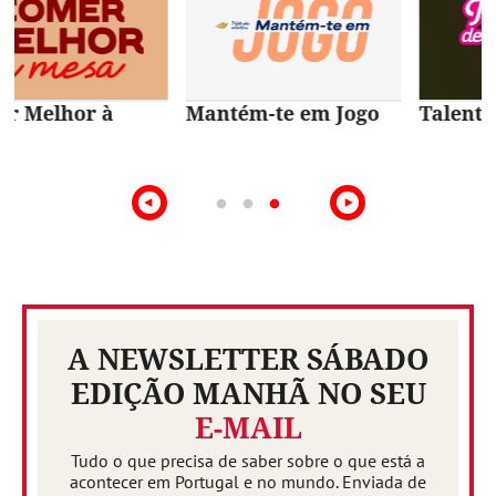
Talentos de Lisboa
10ª Edição Prémio
Intermarché
Produção Nacional
A NEWSLETTER SÁBADO
EDIÇÃO MANHÃ NO SEU
E-MAIL
Tudo o que precisa de saber sobre o que está a
acontecer em Portugal e no mundo. Enviada de