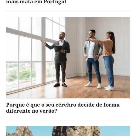
mais mata em Portugal
Porque é que o seu cérebro decide de forma
diferente no verão?