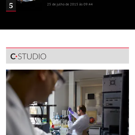
5
25 de julho de 2015 às 09:44