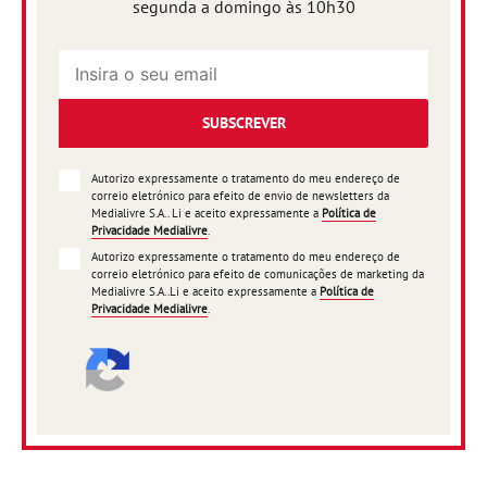
segunda a domingo às 10h30
SUBSCREVER
Autorizo expressamente o tratamento do meu endereço de
correio eletrónico para efeito de envio de newsletters da
Medialivre S.A.. Li e aceito expressamente a
Política de
Privacidade Medialivre
.
Autorizo expressamente o tratamento do meu endereço de
correio eletrónico para efeito de comunicações de marketing da
Medialivre S.A..Li e aceito expressamente a
Política de
Privacidade Medialivre
.