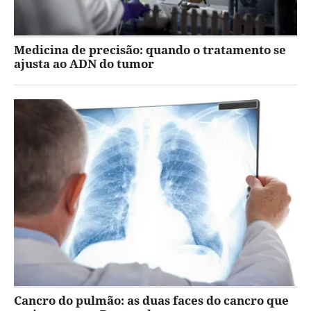
Medicina de precisão: quando o tratamento se
ajusta ao ADN do tumor
Cancro do pulmão: as duas faces do cancro que