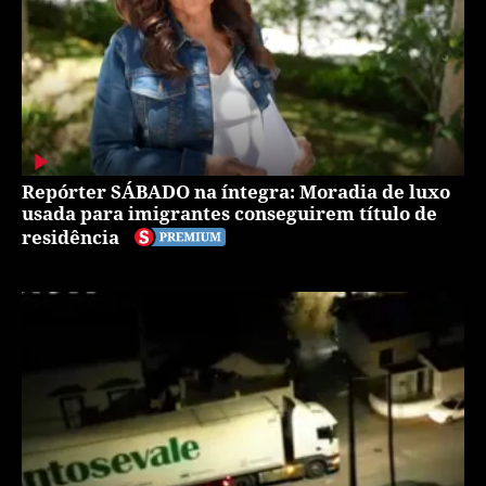
Repórter SÁBADO na íntegra: Moradia de luxo
usada para imigrantes conseguirem título de
residência