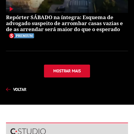
Repórter SÁBADO na íntegra: Esquema de
advogado suspeito de arrombar casas vazias e
de as arrendar será maior do que o esperado
MOSTRAR MAIS
VOLTAR