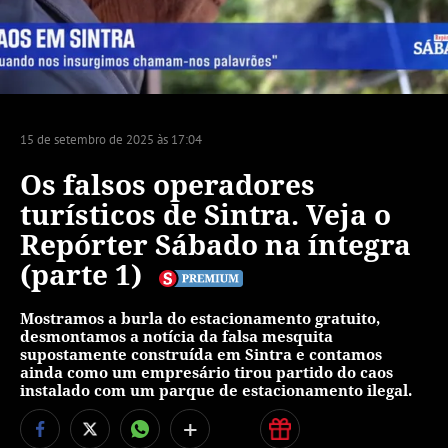
15 de setembro de 2025 às 17:04
Os falsos operadores
turísticos de Sintra. Veja o
Repórter Sábado na íntegra
(parte 1)
Mostramos a burla do estacionamento gratuito,
desmontamos a notícia da falsa mesquita
supostamente construída em Sintra e contamos
ainda como um empresário tirou partido do caos
instalado com um parque de estacionamento ilegal.
+