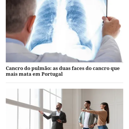
Cancro do pulmão: as duas faces do cancro que
mais mata em Portugal