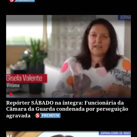
Repórter SÁBADO na íntegra: Funcionária da
Câmara da Guarda condenada por perseguição
agravada