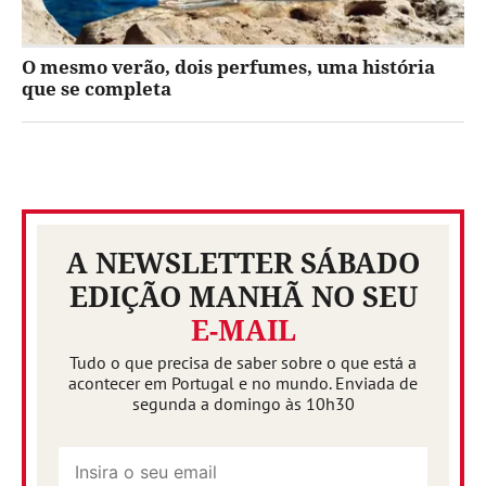
O mesmo verão, dois perfumes, uma história
que se completa
A NEWSLETTER SÁBADO
EDIÇÃO MANHÃ NO SEU
E-MAIL
Tudo o que precisa de saber sobre o que está a
acontecer em Portugal e no mundo. Enviada de
segunda a domingo às 10h30