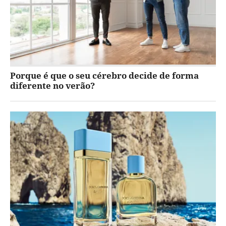
Porque é que o seu cérebro decide de forma
diferente no verão?