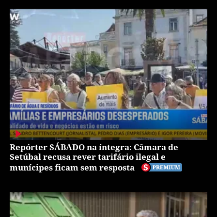
Repórter SÁBADO na íntegra: Câmara de
Setúbal recusa rever tarifário ilegal e
munícipes ficam sem resposta