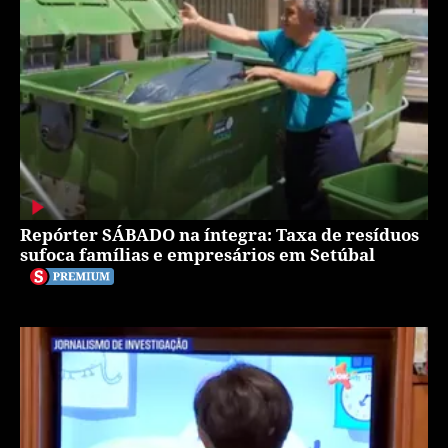
Repórter SÁBADO na íntegra: Taxa de resíduos
sufoca famílias e empresários em Setúbal