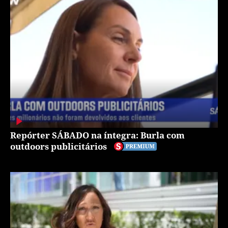
Repórter SÁBADO na íntegra: Burla com
outdoors publicitários