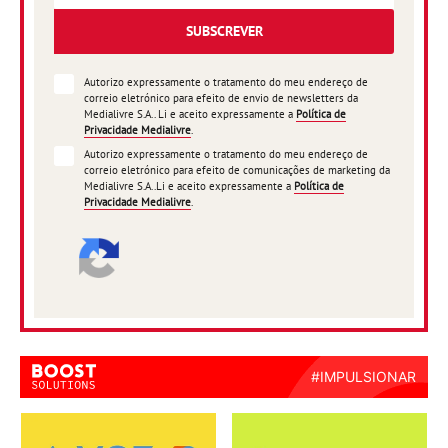
SUBSCREVER
Autorizo expressamente o tratamento do meu endereço de
correio eletrónico para efeito de envio de newsletters da
Medialivre S.A.. Li e aceito expressamente a
Política de
Privacidade Medialivre
.
Autorizo expressamente o tratamento do meu endereço de
correio eletrónico para efeito de comunicações de marketing da
Medialivre S.A..Li e aceito expressamente a
Política de
Privacidade Medialivre
.