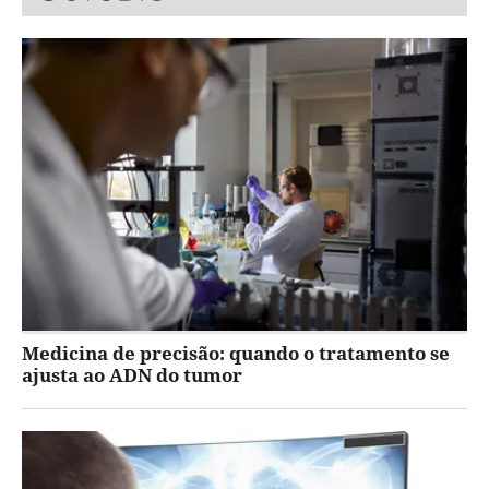
Medicina de precisão: quando o tratamento se
ajusta ao ADN do tumor