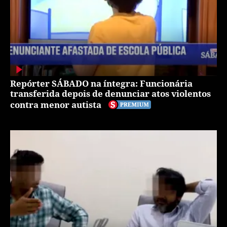
Repórter SÁBADO na íntegra: Funcionária
transferida depois de denunciar atos violentos
contra menor autista