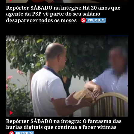
Repórter SÁBADO na íntegra: Há 20 anos que
agente da PSP vê parte do seu salário
desaparecer todos os meses
Repórter SÁBADO na íntegra: O fantasma das
burlas digitais que continua a fazer vítimas