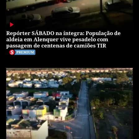
Repórter SÁBADO na íntegra: População de
aldeia em Alenquer vive pesadelo com
passagem de centenas de camiões TIR