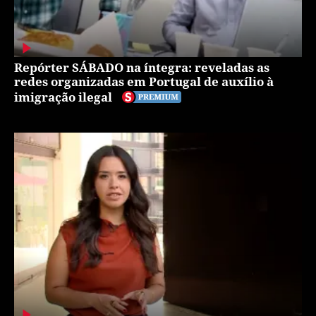
Repórter SÁBADO na íntegra: reveladas as
redes organizadas em Portugal de auxílio à
imigração ilegal