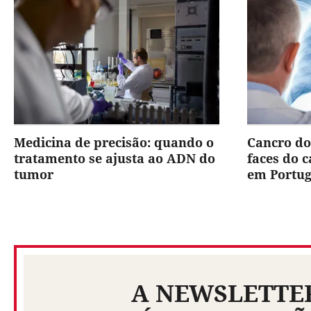
Medicina de precisão: quando o
Cancro do
tratamento se ajusta ao ADN do
faces do 
tumor
em Portug
A NEWSLETTE