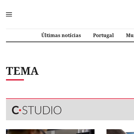
Últimas notícias
Portugal
Mu
TEMA