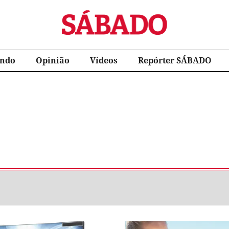
Sábado
ndo
Opinião
Vídeos
Repórter SÁBADO