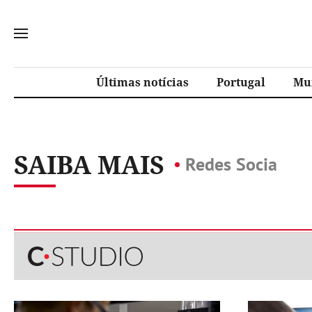
Últimas notícias
Portugal
Mu
SAIBA MAIS
Redes Socia