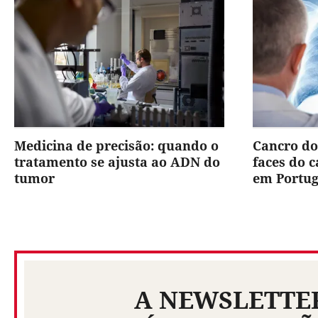
Medicina de precisão: quando o
Cancro do
tratamento se ajusta ao ADN do
faces do 
tumor
em Portug
A NEWSLETTE