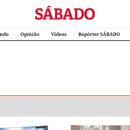
Sábado
ndo
Opinião
Vídeos
Repórter SÁBADO