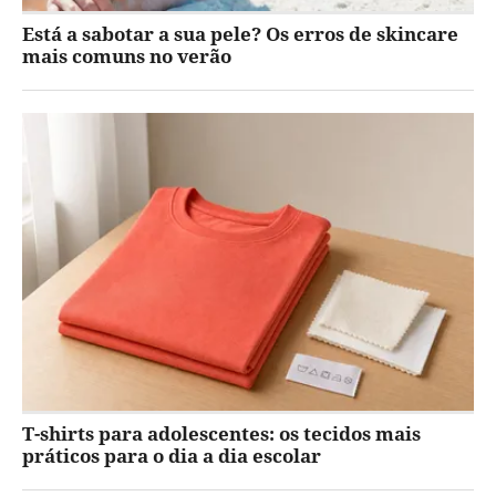
Está a sabotar a sua pele? Os erros de skincare
mais comuns no verão
T-shirts para adolescentes: os tecidos mais
práticos para o dia a dia escolar