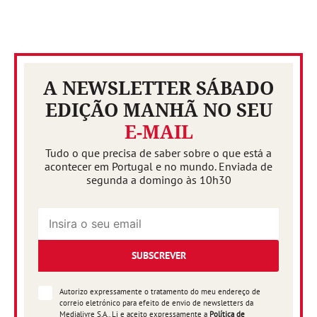
A NEWSLETTER SÁBADO
EDIÇÃO MANHÃ NO SEU
E-MAIL
Tudo o que precisa de saber sobre o que está a
acontecer em Portugal e no mundo. Enviada de
segunda a domingo às 10h30
SUBSCREVER
Autorizo expressamente o tratamento do meu endereço de
correio eletrónico para efeito de envio de newsletters da
Medialivre S.A.. Li e aceito expressamente a
Política de