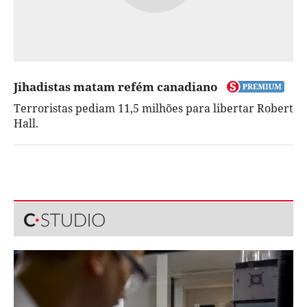
Jihadistas matam refém canadiano
Terroristas pediam 11,5 milhões para libertar Robert
Hall.