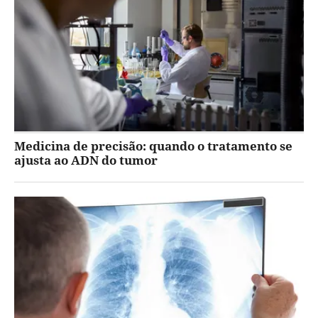
Medicina de precisão: quando o tratamento se
ajusta ao ADN do tumor