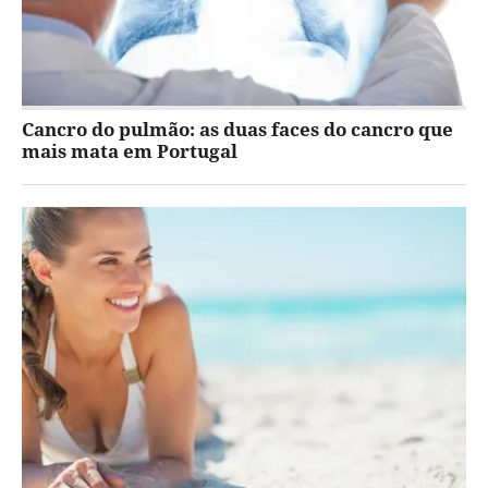
Cancro do pulmão: as duas faces do cancro que
mais mata em Portugal