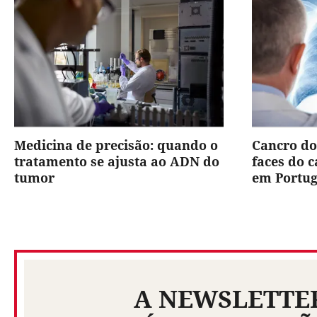
Medicina de precisão: quando o
Cancro do
tratamento se ajusta ao ADN do
faces do 
tumor
em Portug
A NEWSLETTE