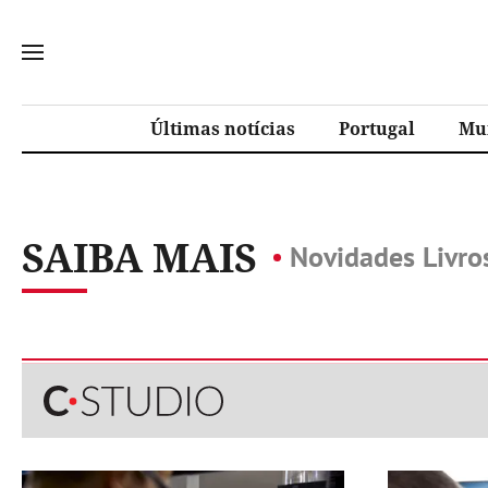
Últimas notícias
Portugal
Mu
SAIBA MAIS
Novidades Livro