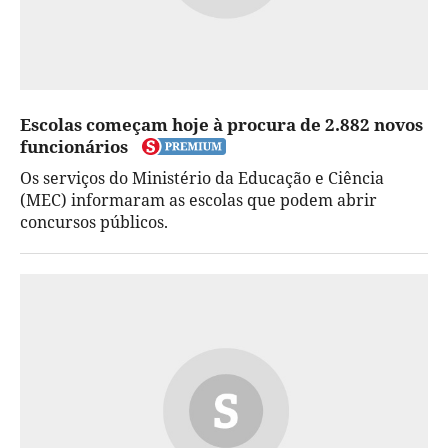
Escolas começam hoje à procura de 2.882 novos
funcionários
Os serviços do Ministério da Educação e Ciência
(MEC) informaram as escolas que podem abrir
concursos públicos.