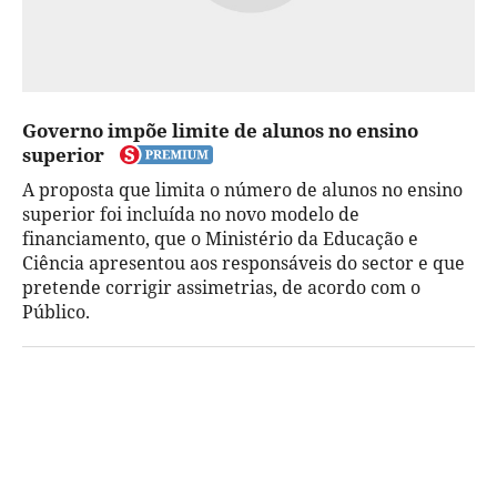
Governo impõe limite de alunos no ensino
superior
A proposta que limita o número de alunos no ensino
superior foi incluída no novo modelo de
financiamento, que o Ministério da Educação e
Ciência apresentou aos responsáveis do sector e que
pretende corrigir assimetrias, de acordo com o
Público.