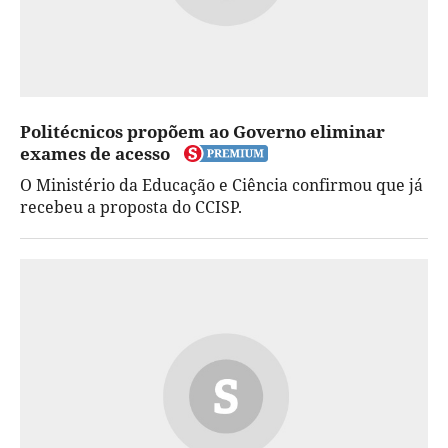
Politécnicos propõem ao Governo eliminar
exames de acesso
O Ministério da Educação e Ciência confirmou que já
recebeu a proposta do CCISP.