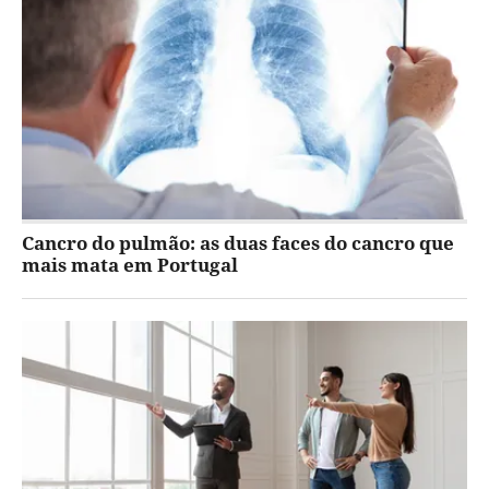
Cancro do pulmão: as duas faces do cancro que
mais mata em Portugal