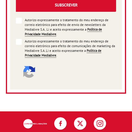
SUBSCREVER
Autorizo expressamente o tratamento do meu endereço de
correio eletrónico para efeito de envio de newsletters da
Medialivre S.A.. Li e aceito expressamente a
Política de
Privacidade Medialivre
.
Autorizo expressamente o tratamento do meu endereço de
correio eletrónico para efeito de comunicações de marketing da
Medialivre S.A..Li e aceito expressamente a
Política de
Privacidade Medialivre
.