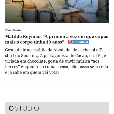
Sónia Bento
Matilde Reymão: “A primeira vez em que expus
mais o corpo tinha 19 anos”
Gosta de ir ao estádio de Alvalade, de cachecol e T-
shirt do Sporting. A protagonista de Cacau, na TVI, é
viciada em chocolate, gosta de ouvir música “aos
berros” enquanto arruma a casa, não passa sem reiki
e já sabe em quem vai votar.