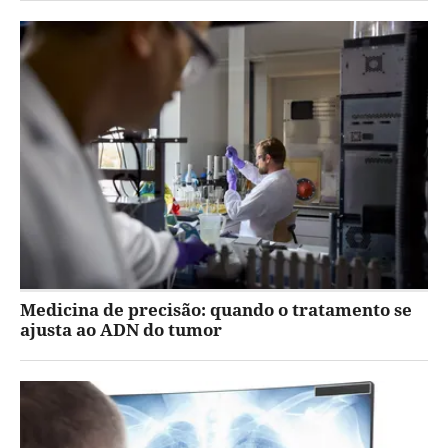
Medicina de precisão: quando o tratamento se
ajusta ao ADN do tumor