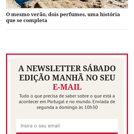
O mesmo verão, dois perfumes, uma história
que se completa
A NEWSLETTER SÁBADO
EDIÇÃO MANHÃ NO SEU
E-MAIL
Tudo o que precisa de saber sobre o que está a
acontecer em Portugal e no mundo. Enviada de
segunda a domingo às 10h30