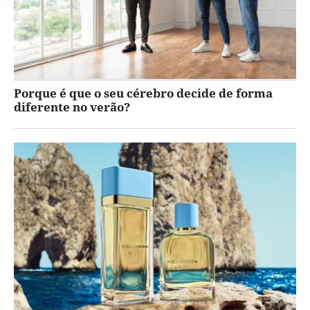
Porque é que o seu cérebro decide de forma
diferente no verão?