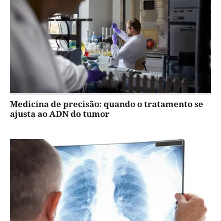
Medicina de precisão: quando o tratamento se
ajusta ao ADN do tumor